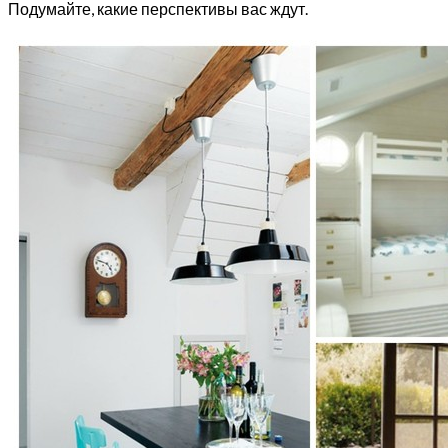
Подумайте, какие перспективы вас ждут.