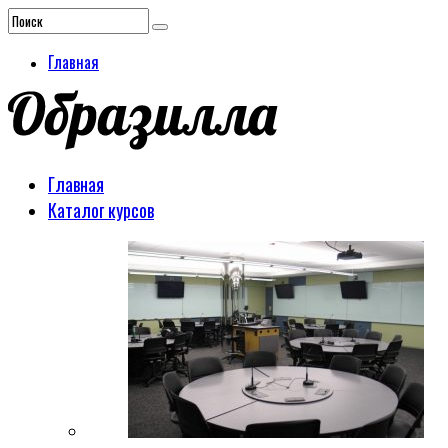
Главная
Главная
Каталог курсов