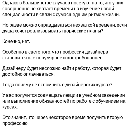
Однако в большинстве случаев посетуют на то, что у них
совершенно не хватает времени на изучение новой
специальности в связи с сумасшедшим ритмом жизни.
Но разве можно оправдываться нехваткой времени, если
душа хочет реализовывать творческие планы?
Конечно, нет.
Особенно в свете того, что профессия дизайнера
становится все популярнее и востребованнее.
Дизайнеру будет несложно найти работу, которая будет
достойно оплачиваться.
Тогда почему не вспомнить о дизайнерских курсах?
У вас получится совмещать лекции в учебном заведении
или выполнение обязанностей по работе с обучением на
курсах.
Это значит, что через некоторое время получить вторую
профессию.