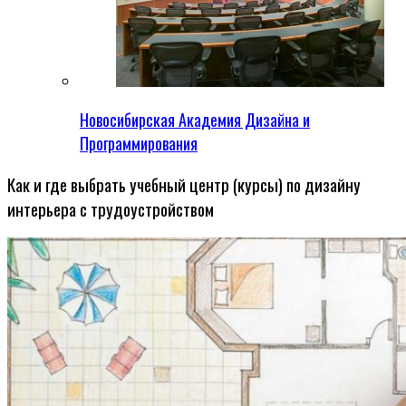
Новосибирская Академия Дизайна и
Программирования
Как и где выбрать учебный центр (курсы) по дизайну
интерьера с трудоустройством