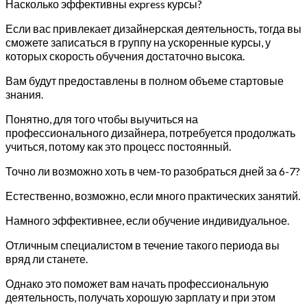
Насколько эффективны express курсы?
Если вас привлекает дизайнерская деятельность, тогда вы
сможете записаться в группу на ускоренные курсы, у
которых скорость обучения достаточно высока.
Вам будут предоставлены в полном объеме стартовые
знания.
Понятно, для того чтобы выучиться на
профессионального дизайнера, потребуется продолжать
учиться, потому как это процесс постоянный.
Точно ли возможно хоть в чем-то разобраться дней за 6-7?
Естественно, возможно, если много практических занятий.
Намного эффективнее, если обучение индивидуальное.
Отличным специалистом в течение такого периода вы
вряд ли станете.
Однако это поможет вам начать профессиональную
деятельность, получать хорошую зарплату и при этом