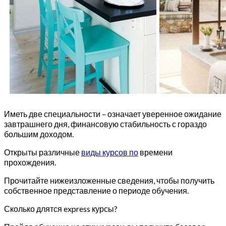
Иметь две специальности – означает уверенное ожидание
завтрашнего дня, финансовую стабильность с гораздо
большим доходом.
Открыты различные
виды курсов по
времени
прохождения.
Прочитайте нижеизложенные сведения, чтобы получить
собственное представление о периоде обучения.
Сколько длятся express курсы?