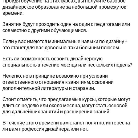
Пройдя обучение на этих курсах, вы получите базовое
дизайнерское образование за небольшой промежуток
времени.
Занятия будут проходить один на один с педагогами или
совместно с другими обучающимися.
Если у вас имеются минимальные навыки по дизайну –
это станет для вас довольно-таки большим плюсом.
Есть ли возможность освоить дизайнерскую
специальность в течение месяца или нескольких недель?
Нелегко, но в принципе возможно при условии
ответственного отношения к занятиям, освоении
дополнительной литературы и старании.
Стоит отметить, что предлагаемые курсы, которые могут
длиться неделю или около месяца, могут стать основой
для дальнейших занятий и расширения знаний.
В течение этого времени вам станет понятно, интересна
ли вам профессия дизайнера или нет.