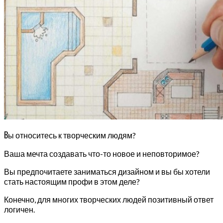
В
ы относитесь к творческим людям?
Ваша мечта создавать что-то новое и неповторимое?
Вы предпочитаете заниматься дизайном и вы бы хотели
стать настоящим профи в этом деле?
Конечно, для многих творческих людей позитивный ответ
логичен.