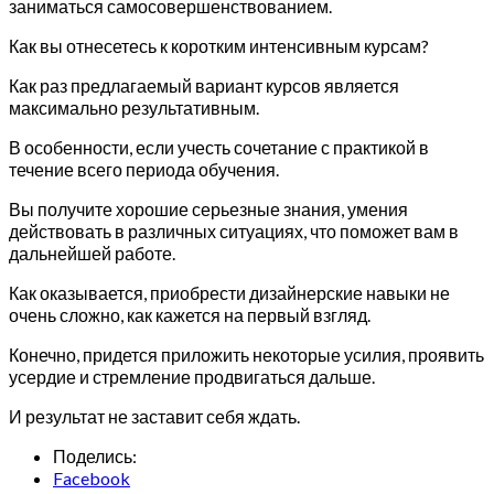
заниматься самосовершенствованием.
Как вы отнесетесь к коротким интенсивным курсам?
Как раз предлагаемый вариант курсов является
максимально результативным.
В особенности, если учесть сочетание с практикой в
течение всего периода обучения.
Вы получите хорошие серьезные знания, умения
действовать в различных ситуациях, что поможет вам в
дальнейшей работе.
Как оказывается, приобрести дизайнерские навыки не
очень сложно, как кажется на первый взгляд.
Конечно, придется приложить некоторые усилия, проявить
усердие и стремление продвигаться дальше.
И результат не заставит себя ждать.
Поделись:
Facebook