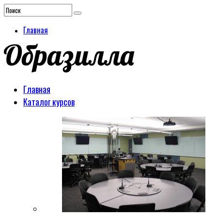
Главная
Главная
Каталог курсов