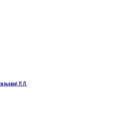
сильевой Л.Л.