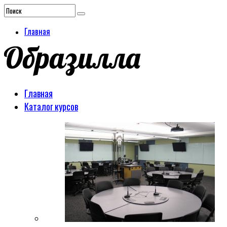
Главная
Главная
Каталог курсов