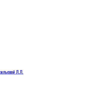
сильевой Л.Л.