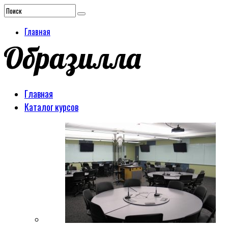
Главная
Главная
Каталог курсов