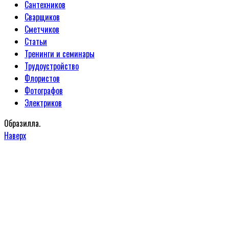
Сантехников
Сварщиков
Сметчиков
Статьи
Тренинги и семинары
Трудоустройство
Флористов
Фотографов
Электриков
Образилла.
Наверх