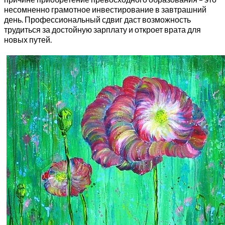
несомненно грамотное инвестирование в завтрашний
день. Профессиональный сдвиг даст возможность
трудиться за достойную зарплату и откроет врата для
новых путей.