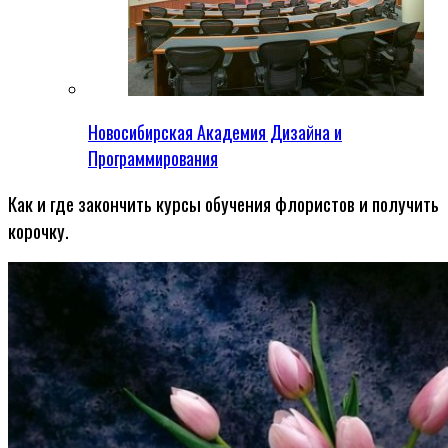
Новосибирская Академия Дизайна и
Программирования
Как и где закончить курсы обучения флористов и получить
корочку.