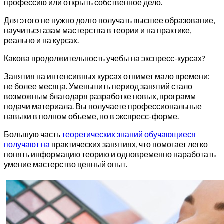
профессию или открыть собственное дело.
Для этого не нужно долго получать высшее образование,
научиться азам мастерства в теории и на практике,
реально и на курсах.
Какова продолжительность учебы на экспресс-курсах?
Занятия на интенсивных курсах отнимет мало времени:
не более месяца. Уменьшить период занятий стало
возможным благодаря разработке новых, программ
подачи материала. Вы получаете профессиональные
навыки в полном объеме, но в экспресс-форме.
Большую часть
теоретических знаний обучающиеся
получают на
практических занятиях, что помогает легко
понять информацию теорию и одновременно наработать
умение мастерство ценный опыт.