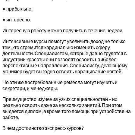
• прибыльно;
• интересно.
Интересную работу можно получить в течение недели
Интенсивные курсы помогут увеличить доход не только
тем, кто стремится кардинально изменить сферу
деятельности. Специалистам, которые давно трудятся в
индустрии красоты они позволят освоить наиболее
перспективные направления. Специалисту, делающему
маникюр будет выгодно освоить наращивание ногтей.
Но эти же востребованные ремесла могут изучить и
секретари, и менеджеры.
Преимущество изучения узких специальностей – их
реально освоить даже за несколько занятий. При этом
выдается диплом, а кроме того помощь при устройстве на
работе.
В чем достоинство экспресс-курсов?