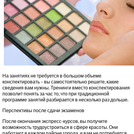
На занятиях не требуется в большом объеме
конспектировать – вы самостоятельно решите, какие
сведения вам нужны. Тренинги вместо конспектирования
позволит понять за час то, что при традиционной
программе занятий разбирается в несколько раз дольше.
Перспективы после сдачи экзаменов
После окончания экспресс-курсов, вы получите
возможность трудоустроиться в сфере красоты. Они
работают в каждом районе города, и вам не потребуется