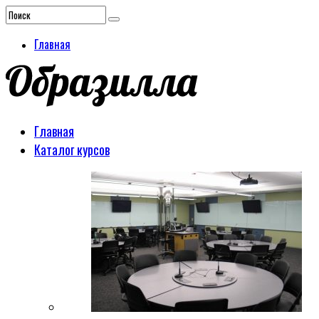
Главная
Главная
Каталог курсов