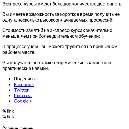
Экспресс-курсы имеют большое количество достоинств:
Вы имеете возможность за короткое время получить не
одну, а несколько высокооплачиваемых профессий;
Стоимость занятий на экспресс-курсах значительно
меньше, чем при более длительном обучении;
В процессе учебы вы можете трудиться на привычном
рабочем месте;
Вы получаете не только теоретические знания, но и
практические навыки.
Поделись:
Facebook
Twitter
Pinterest
Google +
% link
% link
Свежие записи