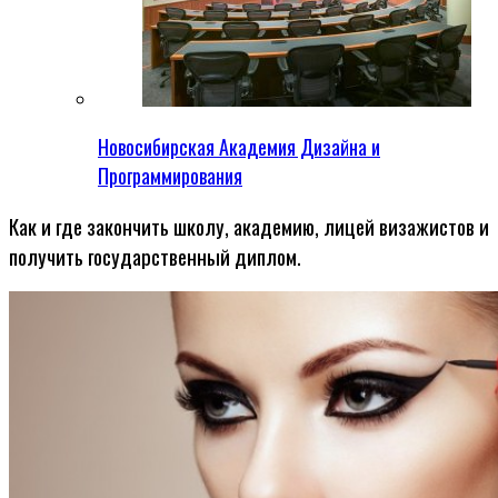
Новосибирская Академия Дизайна и
Программирования
Как и где закончить школу, академию, лицей визажистов и
получить государственный диплом.