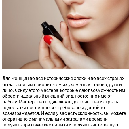
Д
ля женщин во все исторические эпохи и во всех странах
была главным приоритетом их ухоженная голова, руки и
лицо, в силу этого мастера, которые дают возможность им
обрести идеальный внешний вид, постоянно имеют
работу. Мастерство подчеркнуть достоинства и скрыть
недостатки постоянно востребовано и достойно
вознаграждается. И если у вас есть склонность, вы можете
оперативно с минимальными затратами времени
получить практические навыки и получить интересную