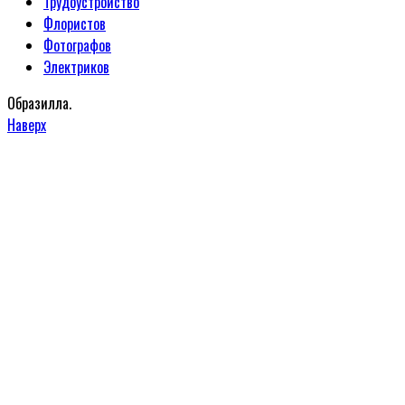
Трудоустройство
Флористов
Фотографов
Электриков
Образилла.
Наверх