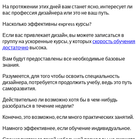
На протяжении этих дней вам станет ясно, интересует ли
вас профессия дизайнера или это не ваш путь.
Насколько эффективны express курсы?
Если вас привлекает дизайн, вы можете записаться в
группу на ускоренные курсы, у которых
скорость обучения
достаточно
высока.
Вам будут предоставлены все необходимые базовые
знания.
Разумеется, для того чтобы освоить специальность
дизайнера, потребуется продолжить учебу, ведь это путь
саморазвития.
Действительно ли возможно хотя бы в чем-нибудь
разобраться в течение недели?
Конечно, это возможно, если много практических занятий.
Намного эффективнее, если обучение индивидуальное.