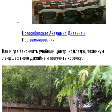
Новосибирская Академия Дизайна и
Программирования
Как и где закончить учебный центр, колледж, техникум
ландшафтного дизайна и получить корочку.