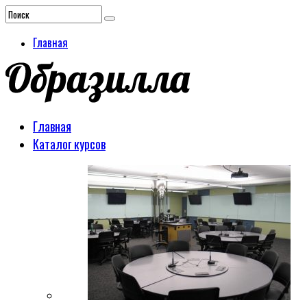
Главная
Главная
Каталог курсов