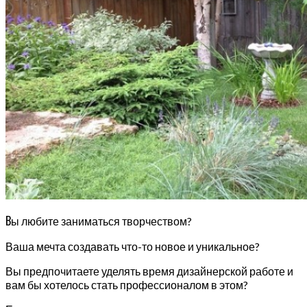
В
ы любите заниматься творчеством?
Ваша мечта создавать что-то новое и уникальное?
Вы предпочитаете уделять время дизайнерской работе и
вам бы хотелось стать профессионалом в этом?