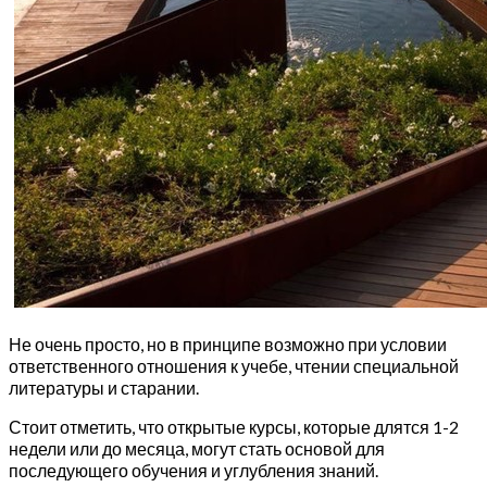
Не очень просто, но в принципе возможно при условии
ответственного отношения к учебе, чтении специальной
литературы и старании.
Стоит отметить, что открытые курсы, которые длятся 1-2
недели или до месяца, могут стать основой для
последующего обучения и углубления знаний.