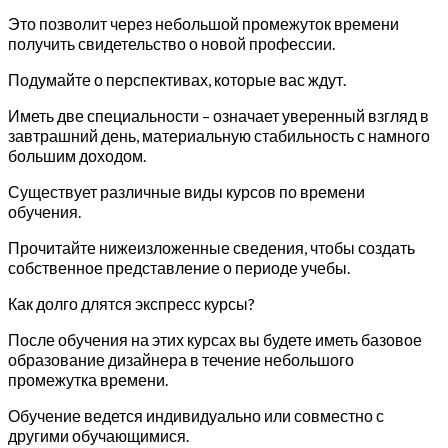
Это позволит через небольшой промежуток времени
получить свидетельство о новой профессии.
Подумайте о перспективах, которые вас ждут.
Иметь две специальности – означает уверенный взгляд в
завтрашний день, материальную стабильность с намного
большим доходом.
Существует различные виды курсов по времени
обучения.
Прочитайте нижеизложенные сведения, чтобы создать
собственное представление о периоде учебы.
Как долго длятся экспресс курсы?
После обучения на этих курсах вы будете иметь базовое
образование дизайнера в течение небольшого
промежутка времени.
Обучение ведется индивидуально или совместно с
другими обучающимися.