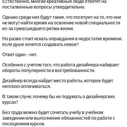
Естественно, многие креативные люди ответят на
посталвенные вопросы утвердительно.
Однако среди них будут такие, что посетуют на то, что они
не могут найти время на освоение новой специальности
из-за сумасшедшего ритма жизни.
Но разве стоит искать оправдания в недостатке времени,
если душе хочется создавать новое?
Ответ один – нет.
Особенно с учетом того, что работа дизайнера набирает
обороты популярности и востребованности.
Дизайнер всегда найдет место работы, которое будет
неплохо оплачиваться.
В таком случе, почему бы не подумать о дизайнерских
курсах?
Без труда можно будет сочетать учебу в учебном
заведении или выполнение обязанностей по работе с
посещением курсов.