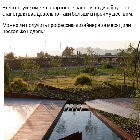
Если вы уже имеете стартовые навыки по дизайну – это
станет для вас довольно-таки большим преимуществом.
Можно ли получить профессию дизайнера за месяц или
несколько недель?