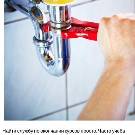
Найти службу по окончании курсов просто. Часто учеба