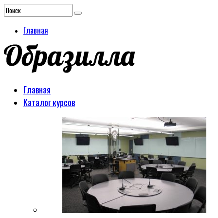
Главная
Главная
Каталог курсов