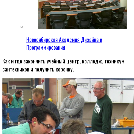
Новосибирская Академия Дизайна и
Программирования
Как и где закончить учебный центр, колледж, техникум
сантехников и получить корочку.