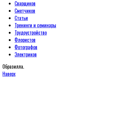
Сварщиков
Сметчиков
Статьи
Тренинги и семинары
Трудоустройство
Флористов
Фотографов
Электриков
Образилла.
Наверх