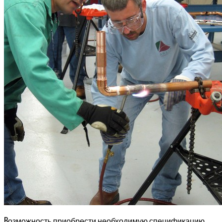
В
озможность приобрести необходимую спецификацию