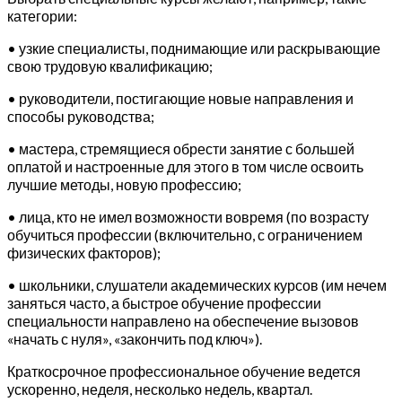
категории:
• узкие специалисты, поднимающие или раскрывающие
свою трудовую квалификацию;
• руководители, постигающие новые направления и
способы руководства;
• мастера, стремящиеся обрести занятие с большей
оплатой и настроенные для этого в том числе освоить
лучшие методы, новую профессию;
• лица, кто не имел возможности вовремя (по возрасту
обучиться профессии (включительно, с ограничением
физических факторов);
• школьники, слушатели академических курсов (им нечем
заняться часто, а быстрое обучение профессии
специальности направлено на обеспечение вызовов
«начать с нуля», «закончить под ключ»).
Краткосрочное профессиональное обучение ведется
ускоренно, неделя, несколько недель, квартал.