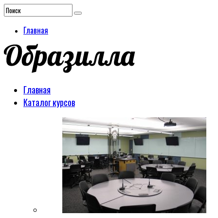
Главная
Главная
Каталог курсов