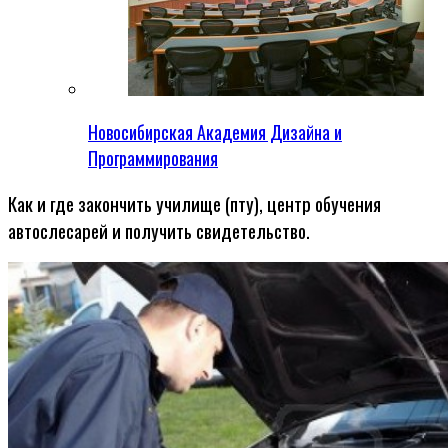
Новосибирская Академия Дизайна и
Программирования
Как и где закончить училище (пту), центр обучения
автослесарей и получить свидетельство.