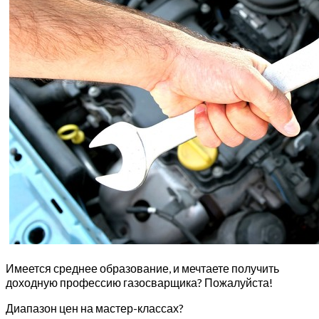
Имеется среднее образование, и мечтаете получить
доходную профессию газосварщика? Пожалуйста!
Диапазон цен на мастер-классах?