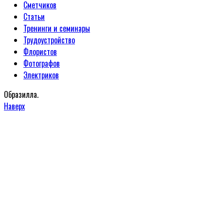
Сметчиков
Статьи
Тренинги и семинары
Трудоустройство
Флористов
Фотографов
Электриков
Образилла.
Наверх