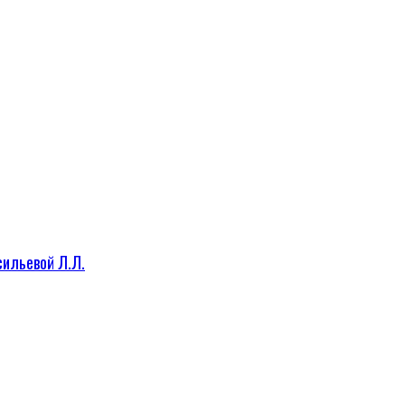
сильевой Л.Л.