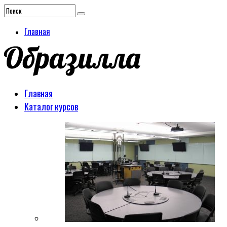
Главная
Главная
Каталог курсов