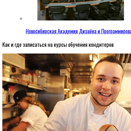
Новосибирская Академия Дизайна и Программиров
Как и где записаться на курсы обучения кондитеров