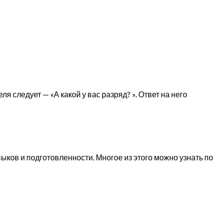
 следует — «А какой у вас разряд? ». Ответ на него
ыков и подготовленности. Многое из этого можно узнать по