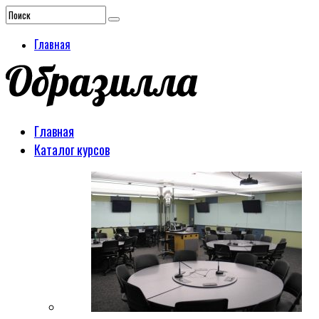
Главная
Главная
Каталог курсов