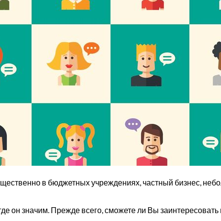
щественно в бюджетных учреждениях, частный бизнес, небо
 где он значим. Прежде всего, сможете ли Вы заинтересоват