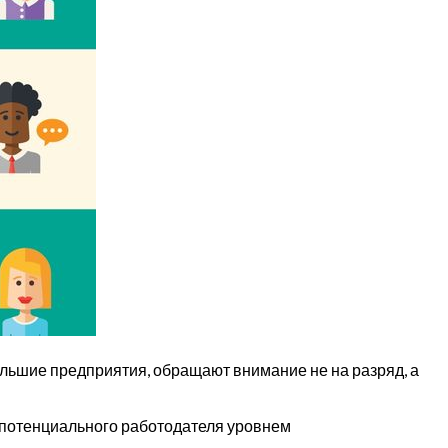
льшие предприятия, обращают внимание не на разряд, а
ь потенциального работодателя уровнем