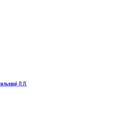
сильевой Л.Л.