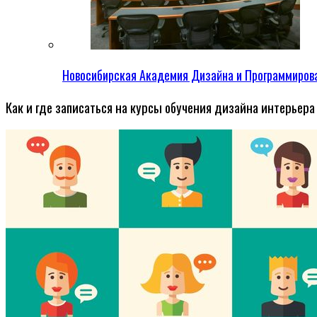
Новосибирская Академия Дизайна и Программиров
Как и где записаться на курсы обучения дизайна интерьера