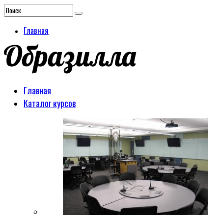
Главная
Главная
Каталог курсов