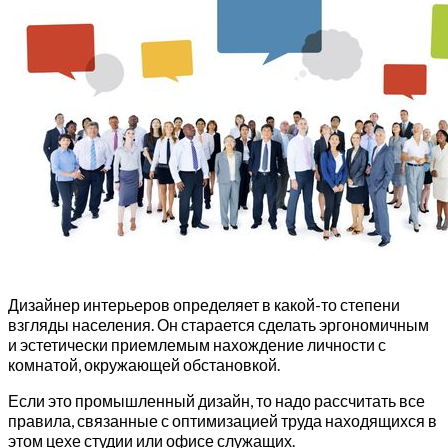
Дизайнер интерьеров определяет в какой-то степени
взгляды населения. Он старается сделать эргономичным
и эстетически приемлемым нахождение личности с
комнатой, окружающей обстановкой.
Если это промышленный дизайн, то надо рассчитать все
правила, связанные с оптимизацией труда находящихся в
этом цехе студии или офисе служащих.