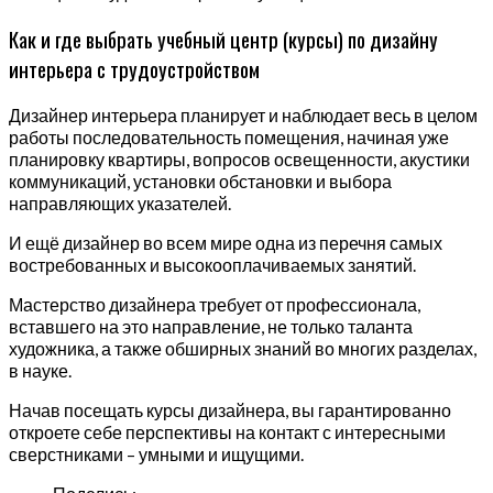
Как и где выбрать учебный центр (курсы) по дизайну
интерьера с трудоустройством
Дизайнер интерьера планирует и наблюдает весь в целом
работы последовательность помещения, начиная уже
планировку квартиры, вопросов освещенности, акустики
коммуникаций, установки обстановки и выбора
направляющих указателей.
И ещё дизайнер во всем мире одна из перечня самых
востребованных и высокооплачиваемых занятий.
Мастерство дизайнера требует от профессионала,
вставшего на это направление, не только таланта
художника, а также обширных знаний во многих разделах,
в науке.
Начав посещать курсы дизайнера, вы гарантированно
откроете себе перспективы на контакт с интересными
сверстниками – умными и ищущими.