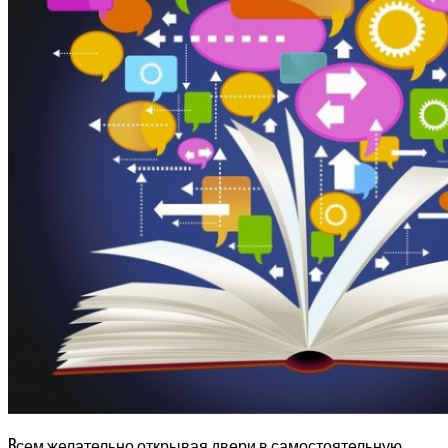
В
сем желательно открывая двери в самостоятельную