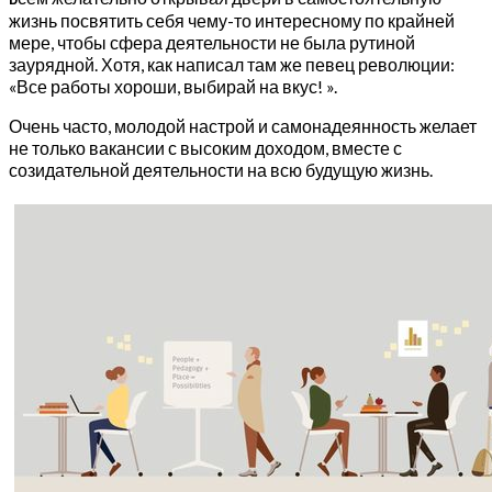
жизнь посвятить себя чему-то интересному по крайней
мере, чтобы сфера деятельности не была рутиной
заурядной. Хотя, как написал там же певец революции:
«Все работы хороши, выбирай на вкус! ».
Очень часто, молодой настрой и самонадеянность желает
не только вакансии с высоким доходом, вместе с
созидательной деятельности на всю будущую жизнь.