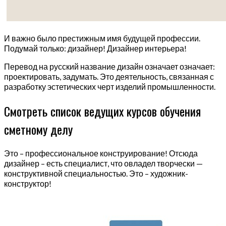
И важно было престижным имя будущей профессии.
Подумай только: дизайнер! Дизайнер интерьера!
Перевод на русский название дизайн означает означает:
проектировать, задумать. Это деятельность, связанная с
разработку эстетических черт изделий промышленности.
Смотреть список ведущих курсов обучения
сметному делу
Это – профессиональное конструирование! Отсюда
дизайнер – есть специалист, что овладел творчески —
конструктивной специальностью. Это – художник-
конструктор!