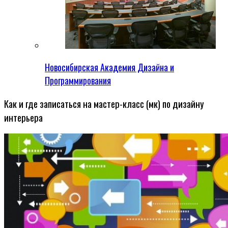
Новосибирская Академия Дизайна и
Программирования
Как и где записаться на мастер-класс (мк) по дизайну
интерьера