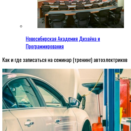
Новосибирская Академия Дизайна и
Программирования
Как и где записаться на семинар (тренинг) автоэлектриков