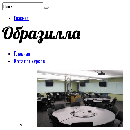
Главная
Главная
Каталог курсов