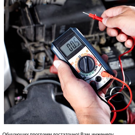
Обучающих программ достаточно! Вам, инженеру,