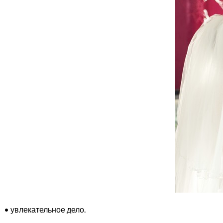
• увлекательное дело.