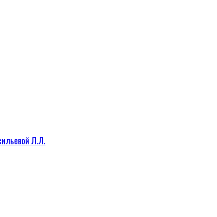
сильевой Л.Л.