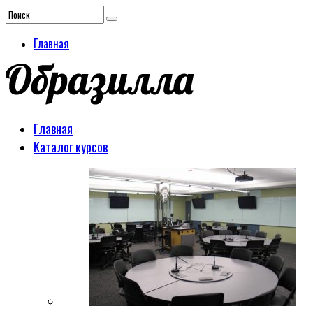
Главная
Главная
Каталог курсов