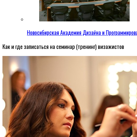
Новосибирская Академия Дизайна и Программиров
Как и где записаться на семинар (тренинг) визажистов