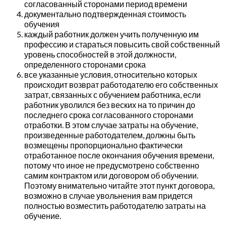
согласованный сторонами период времени
документально подтвержденная стоимость
обучения
каждый работник должен учить полученную им
профессию и стараться повысить свой собственный
уровень способностей в этой должности,
определенного сторонами срока
все указанные условия, относительно которых
происходит возврат работодателю его собственных
затрат, связанных с обучением работника, если
работник уволился без веских на то причин до
последнего срока согласованного сторонами
отработки. В этом случае затраты на обучение,
произведенные работодателем, должны быть
возмещены пропорционально фактически
отработанное после окончания обучения времени,
потому что иное не предусмотрено собственно
самим контрактом или договором об обучении.
Поэтому внимательно читайте этот пункт договора,
возможно в случае увольнения вам придется
полностью возместить работодателю затраты на
обучение.