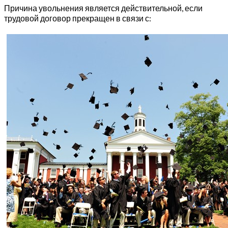
Причина увольнения является действительной, если
трудовой договор прекращен в связи с: