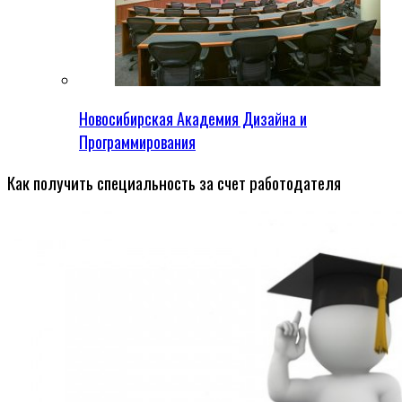
Новосибирская Академия Дизайна и
Программирования
Как получить специальность за счет работодателя