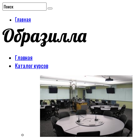
Главная
Главная
Каталог курсов