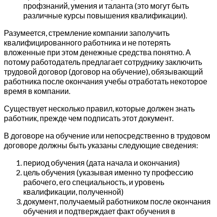
профзнаний, умения и таланта (это могут быть
различные курсы повышения квалификации).
Разумеется, стремление компании заполучить
квалифицированного работника и не потерять
вложенные при этом денежные средства понятно. А
потому работодатель предлагает сотруднику заключить
трудовой договор (договор на обучение), обязывающий
работника после окончания учебы отработать некоторое
время в компании.
Существует несколько правил, которые должен знать
работник, прежде чем подписать этот документ.
В договоре на обучение или непосредственно в трудовом
договоре должны быть указаны следующие сведения:
период обучения (дата начала и окончания)
цель обучения (указывая именно ту профессию
рабочего, его специальность, и уровень
квалификации, полученной)
документ, получаемый работником после окончания
обучения и подтверждает факт обучения в