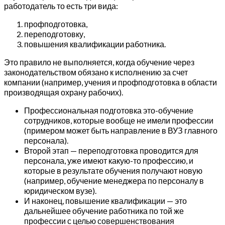
работодатель то есть три вида:
профподготовка,
переподготовку,
повышения квалификации работника.
Это правило не выполняется, когда обучение через
законодательством обязано к исполнению за счет
компании (например, учения и профподготовка в области
производящая охрану рабочих).
Профессиональная подготовка это-обучение
сотрудников, которые вообще не имели профессии
(примером может быть направление в ВУЗ главного
персонала).
Второй этап — переподготовка проводится для
персонала, уже имеют какую-то профессию, и
которые в результате обучения получают новую
(например, обучение менеджера по персоналу в
юридическом вузе).
И наконец, повышение квалификации — это
дальнейшее обучение работника по той же
профессии с целью совершенствования