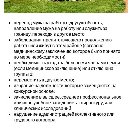
перевод мужа на работу в другую область,
направление мужа на работу или служить за
границу, переходя в другое место
заболевания, препятствующего продолжению
работы или живут в этом районе (согласно
медицинскому заключению, которое было принято
по мере необходимости)
необходимость ухода за больными членами семьи
(если медицинское заключение) или отключена
группы 1;
переместить в другое место;
избрание на должности, которые замещаются на
конкурсной основе;
зачисление в высшее, среднее профессиональное
или иное учебное заведение, аспирантуру, или
клинических исследований
нарушение администрацией коллективного или
трудового договора.