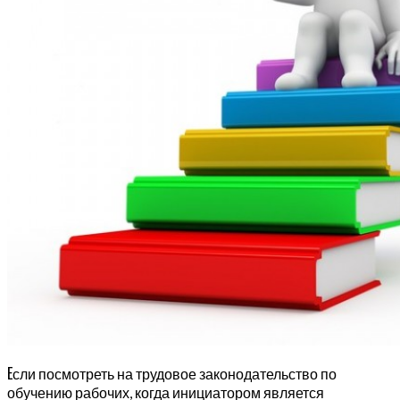
Е
сли посмотреть на трудовое законодательство по
обучению рабочих, когда инициатором является