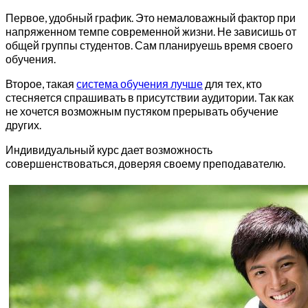
Первое, удобный график. Это немаловажный фактор при
напряженном темпе современной жизни. Не зависишь от
общей группы студентов. Сам планируешь время своего
обучения.
Второе, такая
система обучения лучше
для тех, кто
стесняется спрашивать в присутствии аудитории. Так как
не хочется возможным пустяком прерывать обучение
других.
Индивидуальный курс дает возможность
совершенствоваться, доверяя своему преподавателю.