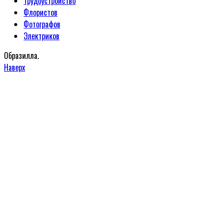
Трудоустройство
Флористов
Фотографов
Электриков
Образилла.
Наверх