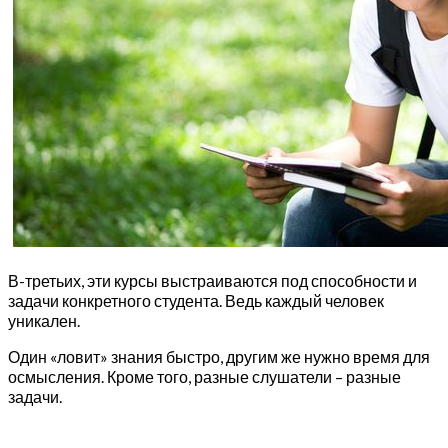
В-третьих, эти курсы выстраиваются под способности и
задачи конкретного студента. Ведь каждый человек
уникален.
Один «ловит» знания быстро, другим же нужно время для
осмысления. Кроме того, разные слушатели – разные
задачи.