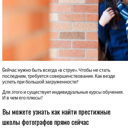
С
ейчас нужно быть всегда «в струе». Чтобы не стать
последним, требуется совершенствование. Как везде
успеть при большой загруженности?
Для этого и существует индивидуальные курсы обучения.
И в чем его плюсы?
Вы можете узнать как найти престижные
школы фотографов прямо сейчас