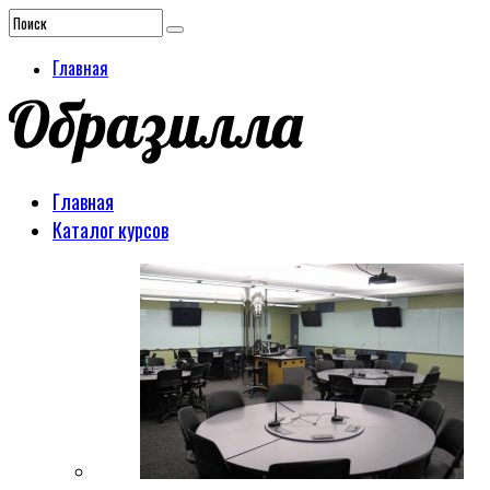
Главная
Главная
Каталог курсов