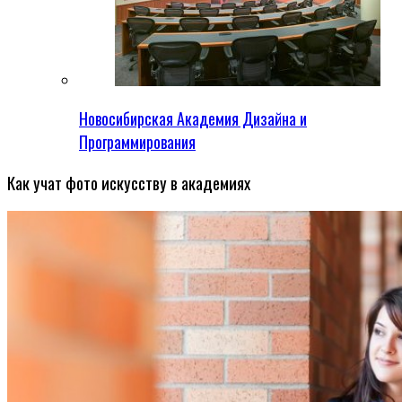
Новосибирская Академия Дизайна и
Программирования
Как учат фото искусству в академиях