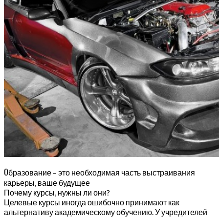
О
бразование – это необходимая часть выстраивания
карьеры, ваше будущее
Почему курсы, нужны ли они?
Целевые курсы иногда ошибочно принимают как
альтернативу академическому обучению. У учредителей