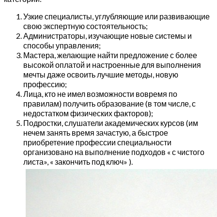
Узкие специалисты, углубляющие или развивающие
свою экспертную состоятельность;
Администраторы, изучающие новые системы и
способы управления;
Мастера, желающие найти предложение с более
высокой оплатой и настроенные для выполнения
мечты даже освоить лучшие методы, новую
профессию;
Лица, кто не имел возможности вовремя по
правилам) получить образование (в том числе, с
недостатком физических факторов);
Подростки, слушатели академических курсов (им
нечем занять время зачастую, а быстрое
приобретение профессии специальности
организовано на выполнение подходов « с чистого
листа», « закончить под ключ» ).