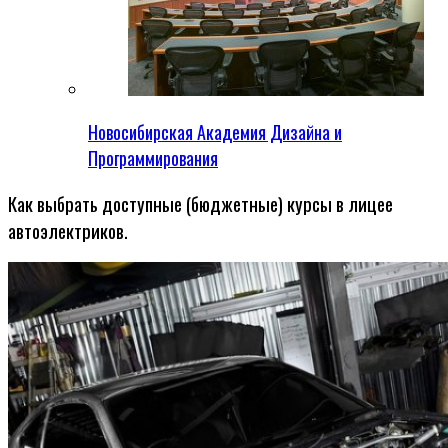
Новосибирская Академия Дизайна и
Программирования
Как выбрать доступные (бюджетные) курсы в лицее
автоэлектриков.