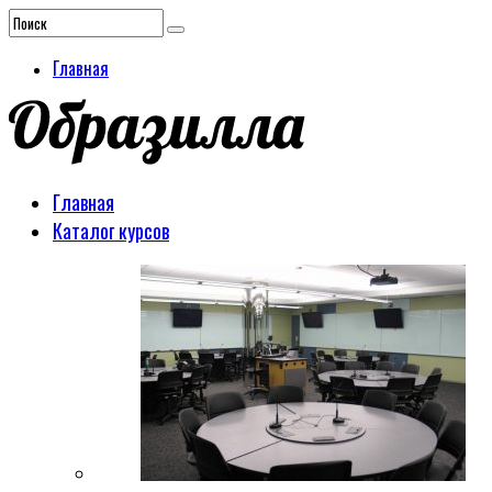
Главная
Главная
Каталог курсов