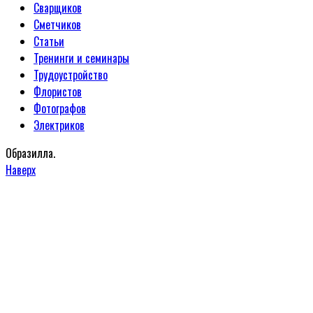
Сварщиков
Сметчиков
Статьи
Тренинги и семинары
Трудоустройство
Флористов
Фотографов
Электриков
Образилла.
Наверх