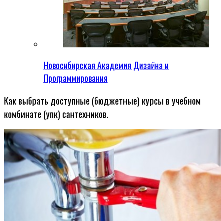
Новосибирская Академия Дизайна и
Программирования
Как выбрать доступные (бюджетные) курсы в учебном
комбинате (упк) сантехников.