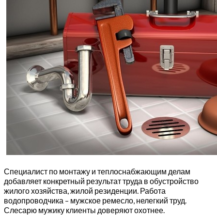
Специалист по монтажу и теплоснабжающим делам
добавляет конкретный результат труда в обустройство
жилого хозяйства, жилой резиденции. Работа
водопроводчика – мужское ремесло, нелегкий труд.
Слесарю мужику клиенты доверяют охотнее.