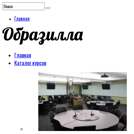
Главная
Главная
Каталог курсов