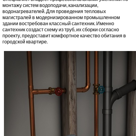
монтажу систем водоподачи, канализации,
водонагревателей. Для проведения тепловых
магистралей в модернизированном промышленном
здании востребован классный сантехник. Именно
сантехник создаст схему из труб, их сборки согласно
проекту, предоставит комфортное качество обитания в
городской квартире.