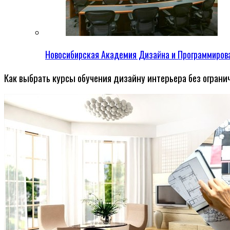
Новосибирская Академия Дизайна и Программиров
Как выбрать курсы обучения дизайну интерьера без огранич