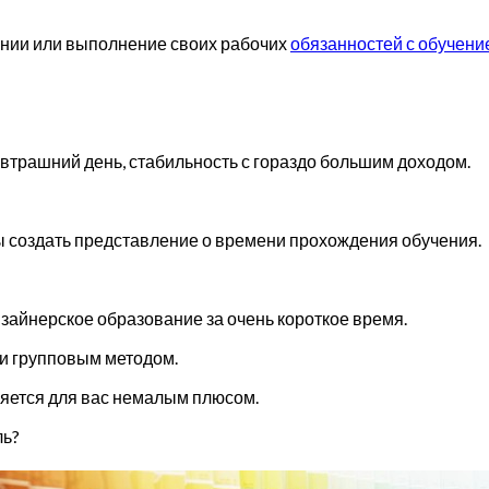
ении или выполнение своих рабочих
обязанностей с обучени
автрашний день, стабильность с гораздо большим доходом.
 создать представление о времени прохождения обучения.
зайнерское образование за очень короткое время.
ли групповым методом.
ляется для вас немалым плюсом.
ль?