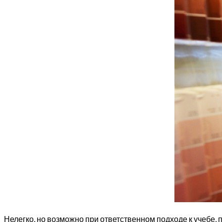
Нелегко, но возможно при ответственном подходе к учебе,