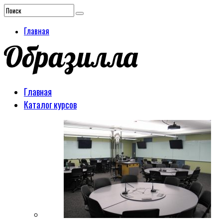
Главная
Главная
Каталог курсов