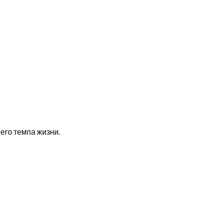
шего темпа жизни.