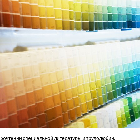
 прочтении специальной литературы и трудолюбии.