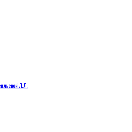
сильевой Л.Л.