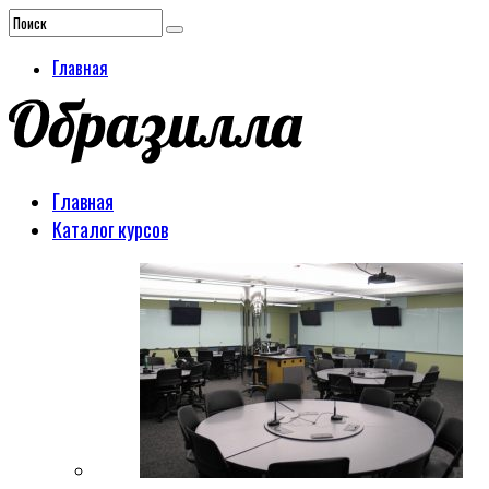
Главная
Главная
Каталог курсов