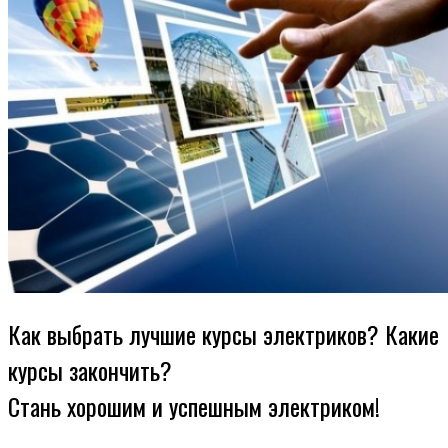
Как выбрать лучшие курсы электриков? Какие
курсы закончить?
Стань хорошим и успешным электриком!