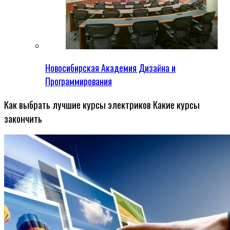
Новосибирская Академия Дизайна и
Программирования
Как выбрать лучшие курсы электриков Какие курсы
закончить