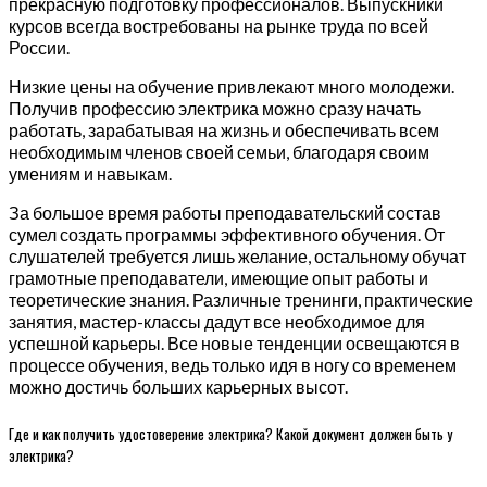
прекрасную подготовку профессионалов. Выпускники
курсов всегда востребованы на рынке труда по всей
России.
Низкие цены на обучение привлекают много молодежи.
Получив профессию электрика можно сразу начать
работать, зарабатывая на жизнь и обеспечивать всем
необходимым членов своей семьи, благодаря своим
умениям и навыкам.
За большое время работы преподавательский состав
сумел создать программы эффективного обучения. От
слушателей требуется лишь желание, остальному обучат
грамотные преподаватели, имеющие опыт работы и
теоретические знания. Различные тренинги, практические
занятия, мастер-классы дадут все необходимое для
успешной карьеры. Все новые тенденции освещаются в
процессе обучения, ведь только идя в ногу со временем
можно достичь больших карьерных высот.
Где и как получить удостоверение электрика? Какой документ должен быть у
электрика?