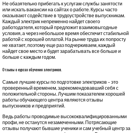
Не обазятельно прибегать к услугам службы занятости
или искать вакансии на сайтах о работе. Курсы часто
оказывают содействие в трудоустройстве выпускникам.
Каждый электрик непременно найдет своего
работодателя, который предложит взаимовыгодные
условия, а через небольшое время обеспечит стабильной
работой с хорошей оплатой. На рынке труда их попросту
не хватает, поэтому еще раз подчеркиваем, каждый
найдет свое место и будет зарабатывать все больше и
больше с каждым годом.
Отзывы о курсах обучения электриков.
Самые лучшие курсы по подготовке электриков – это
проверенный временем, зарекомендовавший себя с
положительной стороны. Лучшим показателем хорошей
работы обучающего центра являются отзывы
выпускников и предприятий.
Ведь работы проводимые высококвалифицированными
профи, не останутся незамеченными. Потрясающие
отзывы получают бывшие ученики и сам учебный центр за