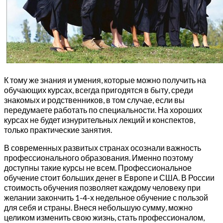
К тому же знания и умения, которые можно получить на
обучающих курсах, всегда пригодятся в быту, среди
знакомых и родственников, в том случае, если вы
передумаете работать по специальности. На хороших
курсах не будет изнурительных лекций и конспектов,
только практические занятия.
В современных развитых странах осознали важность
профессионального образования. Именно поэтому
доступны такие курсы не всем. Профессиональное
обучение стоит больших денег в Европе и США. В России
стоимость обучения позволяет каждому человеку при
желании закончить 1-4-х недельное обучение с пользой
для себя и страны. Внеся небольшую сумму, можно
целиком изменить свою жизнь, стать профессионалом,