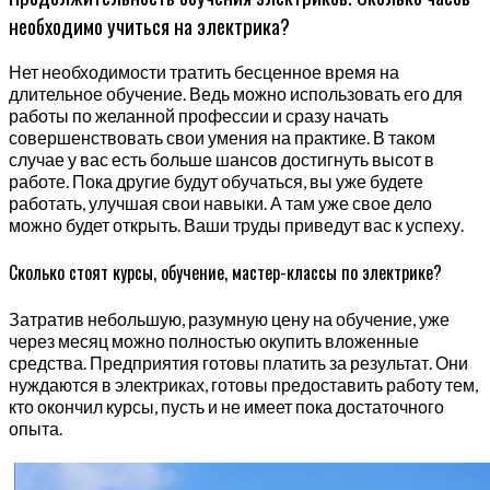
необходимо учиться на электрика?
Нет необходимости тратить бесценное время на
длительное обучение. Ведь можно использовать его для
работы по желанной профессии и сразу начать
совершенствовать свои умения на практике. В таком
случае у вас есть больше шансов достигнуть высот в
работе. Пока другие будут обучаться, вы уже будете
работать, улучшая свои навыки. А там уже свое дело
можно будет открыть. Ваши труды приведут вас к успеху.
Сколько стоят курсы, обучение, мастер-классы по электрике?
Затратив небольшую, разумную цену на обучение, уже
через месяц можно полностью окупить вложенные
средства. Предприятия готовы платить за результат. Они
нуждаются в электриках, готовы предоставить работу тем,
кто окончил курсы, пусть и не имеет пока достаточного
опыта.