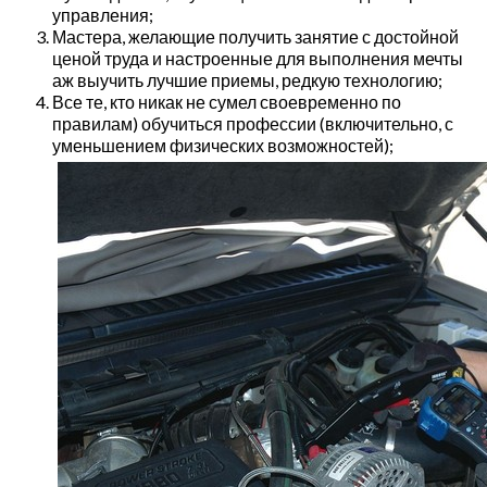
управления;
Мастера, желающие получить занятие с достойной
ценой труда и настроенные для выполнения мечты
аж выучить лучшие приемы, редкую технологию;
Все те, кто никак не сумел своевременно по
правилам) обучиться профессии (включительно, с
уменьшением физических возможностей);