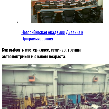
Новосибирская Академия Дизайна и
Программирования
Как выбрать мастер-класс, семинар, тренинг
автоэлектриков и с какого возраста.