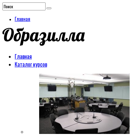
Главная
Главная
Каталог курсов