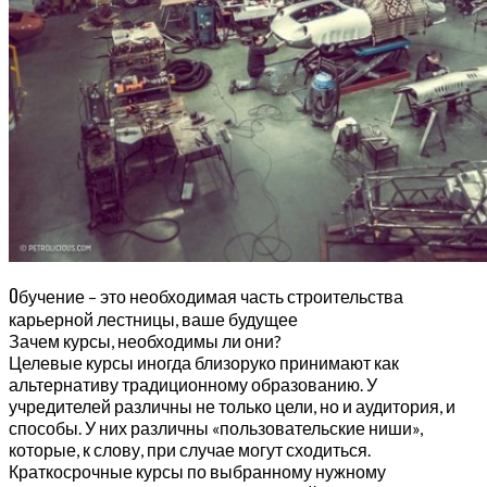
О
бучение – это необходимая часть строительства
карьерной лестницы, ваше будущее
Зачем курсы, необходимы ли они?
Целевые курсы иногда близоруко принимают как
альтернативу традиционному образованию. У
учредителей различны не только цели, но и аудитория, и
способы. У них различны «пользовательские ниши»,
которые, к слову, при случае могут сходиться.
Краткосрочные курсы по выбранному нужному