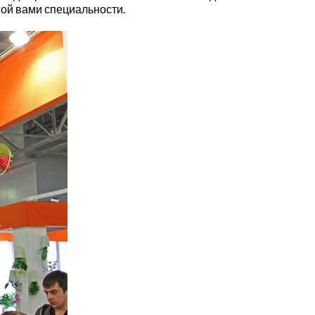
ой вами специальности.