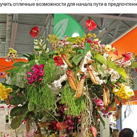
чить отличные возможности для начала пути в предпочтенн