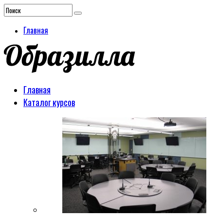
Главная
Главная
Каталог курсов