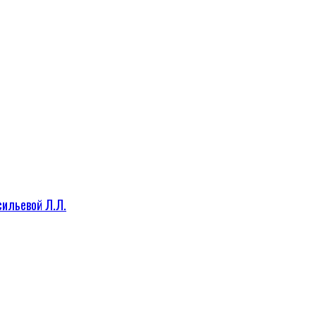
сильевой Л.Л.