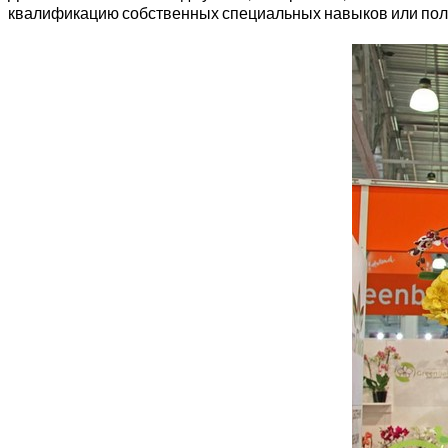
квалификацию собственных специальных навыков или полу