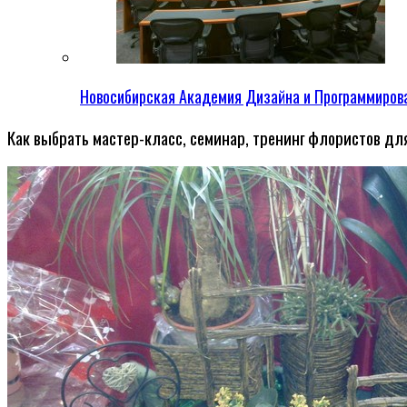
Новосибирская Академия Дизайна и Программиров
Как выбрать мастер-класс, семинар, тренинг флористов дл