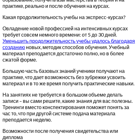
практике, реально и после обучения на курсах.
Какая продолжительность учебы на экспресс-курсах?
Овладение новой профессией на интенсивных курсах
требует совсем немного времени: от 5 до 30 дней.
Уменьшить продолжительность учебы удалось благодаря
созданию
новых, методик способов обучения. Учебный
материал преподается достаточно полно, но в более
сжатой форме.
Большую часть базовых знаний ученики получают на
практике, что дает возможность без зубрежки усвоить
материал и в то же время получить практические навыки.
На занятиях не требуется в большом объеме делать
записи – вы сами решите, какие знания для вас полезны.
Тренинги вместо конспектирования поможет понять за
час то, что при другой системе подача материала
преподается неделю.
Возможности после получения свидетельства или
диплома