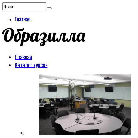
Главная
Главная
Каталог курсов