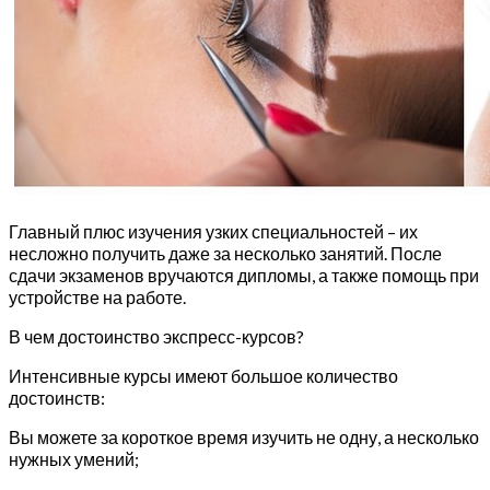
Главный плюс изучения узких специальностей – их
несложно получить даже за несколько занятий. После
сдачи экзаменов вручаются дипломы, а также помощь при
устройстве на работе.
В чем достоинство экспресс-курсов?
Интенсивные курсы имеют большое количество
достоинств:
Вы можете за короткое время изучить не одну, а несколько
нужных умений;