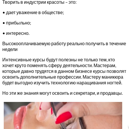
Творить в индустрии красоты – это:
• дает уважение в обществе;
• прибыльно;
• интересно.
Высокооплачиваемую работу реально получить в течение
недели
Интенсивные курсы будут полезны не только тем, кто
хочет круто поменять сферу деятельности. Мастерам,
которые давно трудятся в данном бизнесе курсы позволят
освоить дополнительные профессии. Мастеру маникюра
будет выгодно изучить технологию наращивания ногтей.
Но эти же знания могут освоить и секретари, и продавцы.