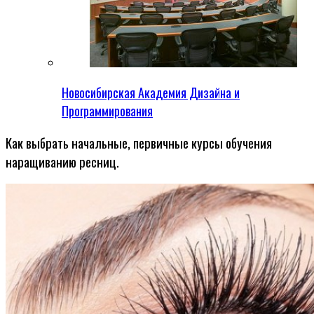
Новосибирская Академия Дизайна и
Программирования
Как выбрать начальные, первичные курсы обучения
наращиванию ресниц.