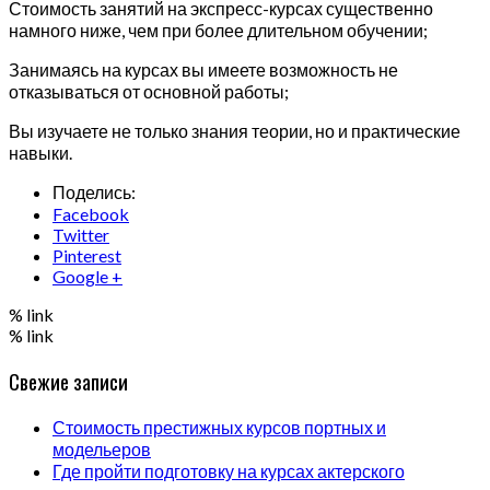
Стоимость занятий на экспресс-курсах существенно
намного ниже, чем при более длительном обучении;
Занимаясь на курсах вы имеете возможность не
отказываться от основной работы;
Вы изучаете не только знания теории, но и практические
навыки.
Поделись:
Facebook
Twitter
Pinterest
Google +
% link
% link
Свежие записи
Стоимость престижных курсов портных и
модельеров
Где пройти подготовку на курсах актерского