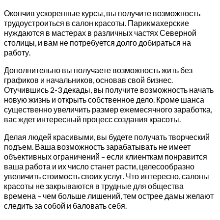
Окончив ускоренные курсы, вы получите возможность
трудоустроиться в салон красоты. Парикмахерские
нуждаются в мастерах в различных частях Северной
столицы, и вам не потребуется долго добираться на
работу.
Дополнительно вы получаете возможность жить без
графиков и начальников, основав свой бизнес.
Отучившись 2-3 декады, вы получите возможность начать
новую жизнь и открыть собственное дело. Кроме шанса
существенно увеличить размер ежемесячного заработка,
вас ждет интересный процесс создания красоты.
Делая людей красивыми, вы будете получать творческий
подъем. Ваша возможность зарабатывать не имеет
объективных ограничений – если клиенткам понравится
ваша работа и их число станет расти, целесообразно
увеличить стоимость своих услуг. Что интересно, салоны
красоты не закрываются в трудные для общества
времена – чем больше лишений, тем острее дамы желают
следить за собой и баловать себя.