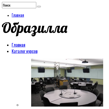
Главная
Главная
Каталог курсов