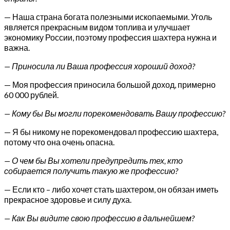
— Наша страна богата полезными ископаемыми. Уголь
является прекрасным видом топлива и улучшает
экономику России, поэтому профессия шахтера нужна и
важна.
— Приносила ли Ваша профессия хороший доход?
— Моя профессия приносила большой доход, примерно
60 000 рублей.
— Кому бы Вы могли порекомендовать Вашу профессию?
— Я бы никому не порекомендовал профессию шахтера,
потому что она очень опасна.
— О чем бы Вы хотели предупредить тех, кто
собирается получить такую же профессию?
— Если кто – либо хочет стать шахтером, он обязан иметь
прекрасное здоровье и силу духа.
— Как Вы видите свою профессию в дальнейшем?