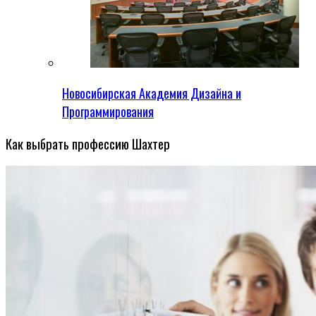
Новосибирская Академия Дизайна и
Программирования
Как выбрать профессию Шахтер