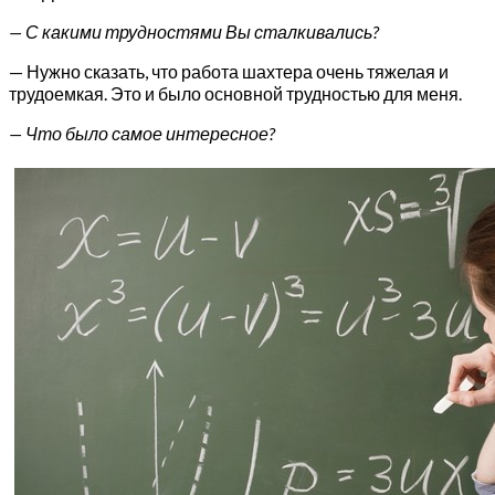
— С какими трудностями Вы сталкивались?
— Нужно сказать, что работа шахтера очень тяжелая и
трудоемкая. Это и было основной трудностью для меня.
— Что было самое интересное?