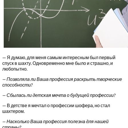
— Я думаю, для меня самым интересным был первый
спуск в шахту. Одновременно мне было и страшно, и
любопытно.
— Позволяла ли Ваша профессия раскрыть творческие
способности?
— Сбылась ли детская мечта о будущей профессии?
— В детстве я мечтал о профессии шофера, но стал
шахтером.
— Насколько Ваша профессия полезна для нашей
страны?