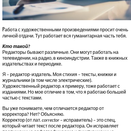
Р
абота с художественными произведениями просит очень
личной отдачи. Тут работает вся гуманитарная часть тебя.
Кто такой?
Редакторы бывают различные. Они могут работать на
телевидении, на радио, в киноиндустрии. Также в книжных
издательствах и периодике.
Я – редактор-издатель. Моя стихия – тексты, книжки и
журнальчики (в том числе электрические).
Художественный редактор. к примеру, тоже работает с
изданиями. Но мое отличие в том, что я работаю большей
частью с текстами.
Вы уже понимаете, чем отличается редактор от
корректора? Нет? Объясняю.
Корректор (от лат.
corrector
– исправитель) – это спец,
который читает текст после редактора. Он исправляет