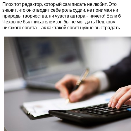
Плох тот редактор, который сам писать не любит. Это
значит, что он отводит себе роль судии, не понимая ни
природы творчества, ни чувств автора – ничего! Если б
Чехов не был писателем, он бы не мог дать Пешкову
никакого совета. Так как такой совет нужно выстрадать.