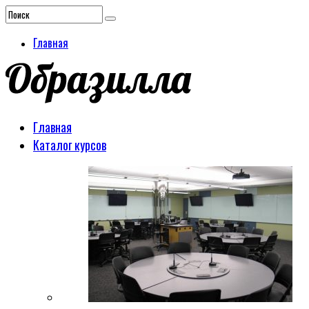
Главная
Главная
Каталог курсов