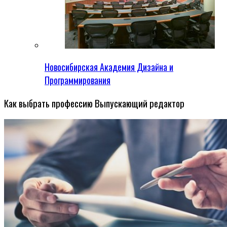
Новосибирская Академия Дизайна и
Программирования
Как выбрать профессию Выпускающий редактор