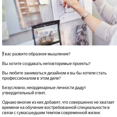
У
вас развито образное мышление?
Вы хотите создавать неповторимые проекты?
Вы любите заниматься дизайном и вы бы хотели стать
профессионалом в этом деле?
Безусловно, неординарные личности дадут
утвердительный ответ.
Однако многие из них добавят, что совершенно не хватает
времени на обучение востребованной специальности в
связи с сумасшедшим темпом современной жизни.