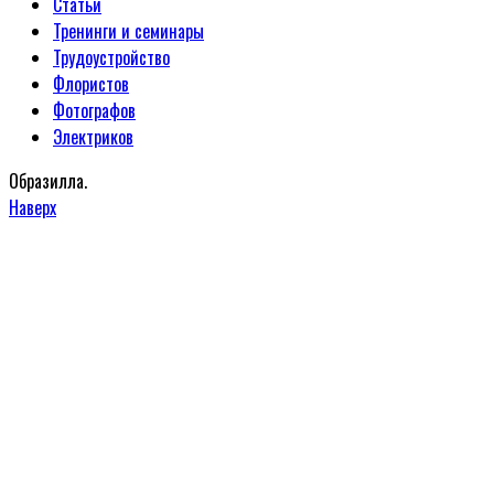
Статьи
Тренинги и семинары
Трудоустройство
Флористов
Фотографов
Электриков
Образилла.
Наверх