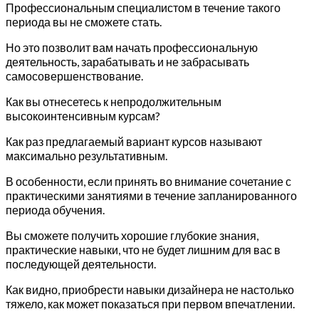
Профессиональным специалистом в течение такого
периода вы не сможете стать.
Но это позволит вам начать профессиональную
деятельность, зарабатывать и не забрасывать
самосовершенствование.
Как вы отнесетесь к непродолжительным
высокоинтенсивным курсам?
Как раз предлагаемый вариант курсов называют
максимально результативным.
В особенности, если принять во внимание сочетание с
практическими занятиями в течение запланированного
периода обучения.
Вы сможете получить хорошие глубокие знания,
практические навыки, что не будет лишним для вас в
последующей деятельности.
Как видно, приобрести навыки дизайнера не настолько
тяжело, как может показаться при первом впечатлении.