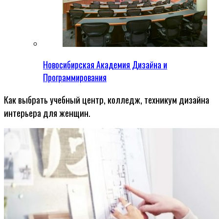
Новосибирская Академия Дизайна и
Программирования
Как выбрать учебный центр, колледж, техникум дизайна
интерьера для женщин.