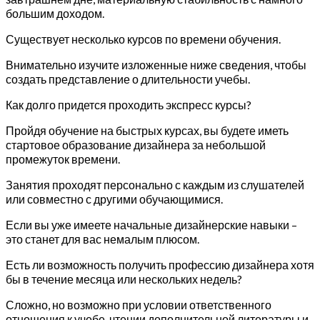
большим доходом.
Существует несколько курсов по времени обучения.
Внимательно изучите изложенные ниже сведения, чтобы
создать представление о длительности учебы.
Как долго придется проходить экспресс курсы?
Пройдя обучение на быстрых курсах, вы будете иметь
стартовое образование дизайнера за небольшой
промежуток времени.
Занятия проходят персонально с каждым из слушателей
или совместно с другими обучающимися.
Если вы уже имеете начальные дизайнерские навыки –
это станет для вас немалым плюсом.
Есть ли возможность получить профессию дизайнера хотя
бы в течение месяца или нескольких недель?
Сложно, но возможно при условии ответственного
отношения к учебе, чтении дополнительной литературы и