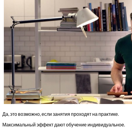
Да, это возможно, если занятия проходят на практике.
Максимальный эффект дают обучение индивидуальное.