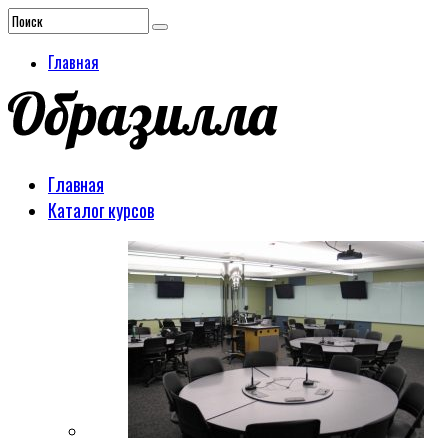
Главная
Главная
Каталог курсов