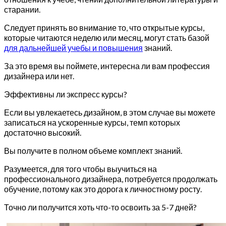
старании.
Следует принять во внимание то, что открытые курсы,
которые читаются неделю или месяц, могут стать базой
для дальнейшей учебы и повышения
знаний.
За это время вы поймете, интересна ли вам профессия
дизайнера или нет.
Эффективны ли экспресс курсы?
Если вы увлекаетесь дизайном, в этом случае вы можете
записаться на ускоренные курсы, темп которых
достаточно высокий.
Вы получите в полном объеме комплект знаний.
Разумеется, для того чтобы выучиться на
профессионального дизайнера, потребуется продолжать
обучение, потому как это дорога к личностному росту.
Точно ли получится хоть что-то освоить за 5-7 дней?