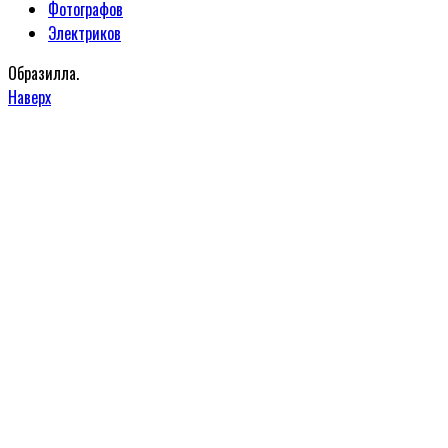
Фотографов
Электриков
Образилла.
Наверх