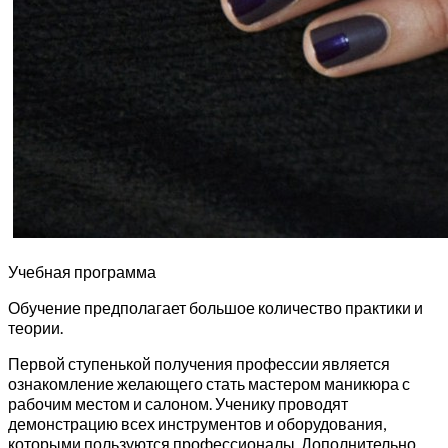
Учебная программа
Обучение предполагает большое количество практики и
теории.
Первой ступенькой получения профессии является
ознакомление желающего стать мастером маникюра с
рабочим местом и салоном. Ученику проводят
демонстрацию всех инструментов и оборудования,
которыми пользуются профессионалы. Дополнительно,