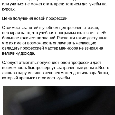
или учиться не может стать препятствием для учебы на
курсах.
Цена получения новой профессии
Стоимость занятий в учебном центре очень низкая,
невзирая на то, что учебная программа включает в себя
большое количество знаний. Расценки такие доступные,
что их имеют возможность оплачивать желающие
овладеть профессией мастер маникюра не взирая на
величину дохода.
Следует отметить, получение новой профессии дает
возможность быстро вернуть затраченные деньги. Всего
лишь за пару месяцев человек может достичь заработка,
который превысит стоимость учебы.