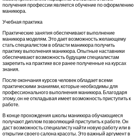
получения профессии является обучение по оформлению
маникюра.
Учебная практика
Практические занятия обеспечивают выполнение
маникюра моделям. Это дает возможность желающему
стать специалистом в области маникюра получить
практику выполнения маникюра. Опытные наставники
обеспечивают возможность будущим специалистам
закрепить на практике все ранее полученные на курсах
знания.
После окончания курсов человек обладает всеми
практическими знаниями, которые необходимы для
профессионального выполнения маникюра. Благодаря
этому, он не откладывая имеет возможность приступить к
работе.
В конце прохождения школы маникюра обучающиеся
получают диплом позволяющий приступить к работе. Он
даст возможность специалисту найти новую работу или в
открытии своего салона красоты. Это важный аргумент в