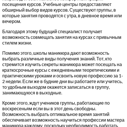
посещения курсов. Учебные центры предоставляют
обширный выбор видов курсов. Существуют группы, в
которые занятия проводятся с утра, в дневное время или
вечером.
Благодаря этому будущий специалист получает
возможность совмещать занятия на курсах с привычным
стилем жизни.
Помимо этого, школы маникюра дают возможность
выбрать различные виды получения знаний. Тот, кто
стремится изучить секреты маникюра может посещать на
краткосрочные курсы с ежедневными теоретическими и
практическими уроками и освоить новую профессию за 1-
2 недели. Если же в будние дни вы работаете или учитесь,
то удобным выходом окажется записаться в группу,
занимающуюся в выходные.
Кроме этого, ждут учеников группы, работающие по
воскресеньям если вы в этот день свободны.
Возможность выбрать оптимальное время занятий
обеспечивает возможность научиться профессии мастера
маникюра каждому, поскольку необходимость работать