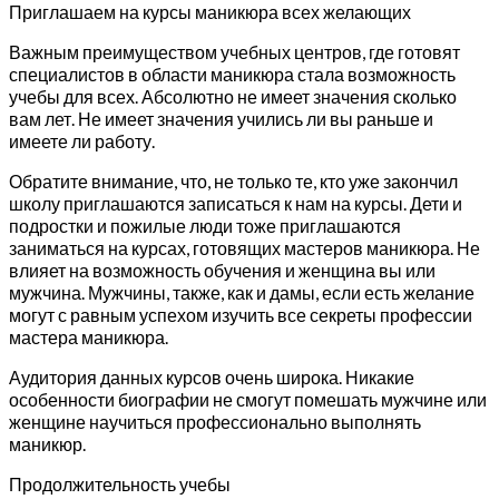
Приглашаем на курсы маникюра всех желающих
Важным преимуществом учебных центров, где готовят
специалистов в области маникюра стала возможность
учебы для всех. Абсолютно не имеет значения сколько
вам лет. Не имеет значения учились ли вы раньше и
имеете ли работу.
Обратите внимание, что, не только те, кто уже закончил
школу приглашаются записаться к нам на курсы. Дети и
подростки и пожилые люди тоже приглашаются
заниматься на курсах, готовящих мастеров маникюра. Не
влияет на возможность обучения и женщина вы или
мужчина. Мужчины, также, как и дамы, если есть желание
могут с равным успехом изучить все секреты профессии
мастера маникюра.
Аудитория данных курсов очень широка. Никакие
особенности биографии не смогут помешать мужчине или
женщине научиться профессионально выполнять
маникюр.
Продолжительность учебы