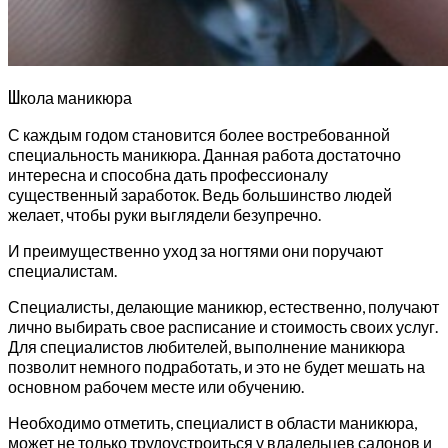
Ш
кола маникюра
С каждым годом становится более востребованной
специальность маникюра. Данная работа достаточно
интересна и способна дать профессионалу
существенный заработок. Ведь большинство людей
желает, чтобы руки выглядели безупречно.
И преимущественно уход за ногтями они поручают
специалистам.
Специалисты, делающие маникюр, естественно, получают
лично выбирать свое расписание и стоимость своих услуг.
Для специалистов любителей, выполнение маникюра
позволит немного подработать, и это не будет мешать на
основном рабочем месте или обучению.
Необходимо отметить, специалист в области маникюра,
может не только трудоустроиться у владельцев салонов и