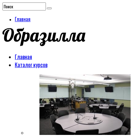
Главная
Главная
Каталог курсов