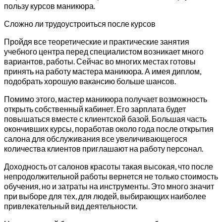
пользу курсов маникюра.
Сложно ли трудоустроиться после курсов
Пройдя все теоретические и практические занятия
учебного центра перед специалистом возникает много
вариантов, работы. Сейчас во многих местах готовы
принять на работу мастера маникюра. А имея диплом,
подобрать хорошую вакансию больше шансов.
Помимо этого, мастер маникюра получает возможность
открыть собственный кабинет. Его зарплата будет
повышаться вместе с клиентской базой. Большая часть
окончивших курсы, поработав около года после открытия
салона для обслуживания все увеличивающегося
количества клиентов приглашают на работу персонал.
Доходность от салонов красоты такая высокая, что после
непродолжительной работы вернется не только стоимость
обучения, но и затраты на инструменты. Это много значит
при выборе для тех, для людей, выбирающих наиболее
привлекательный вид деятельности.