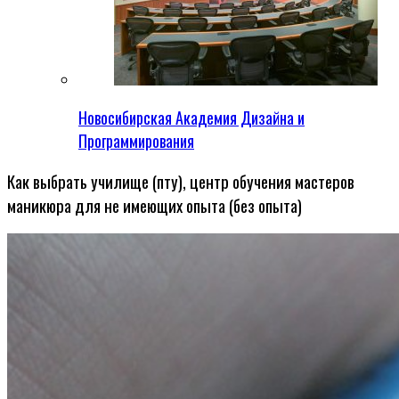
Новосибирская Академия Дизайна и
Программирования
Как выбрать училище (пту), центр обучения мастеров
маникюра для не имеющих опыта (без опыта)