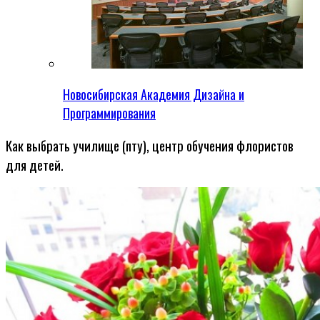
Новосибирская Академия Дизайна и
Программирования
Как выбрать училище (пту), центр обучения флористов
для детей.