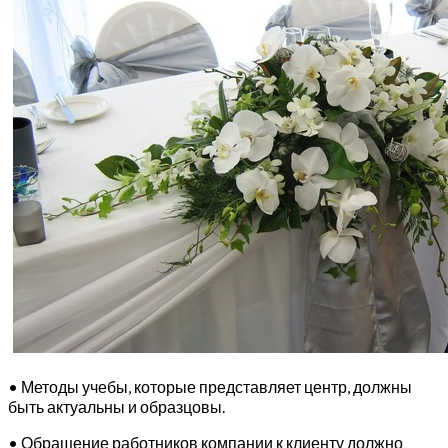
• Методы учебы, которые представляет центр, должны
быть актуальны и образцовы.
• Обращение работников компании к клиенту должно