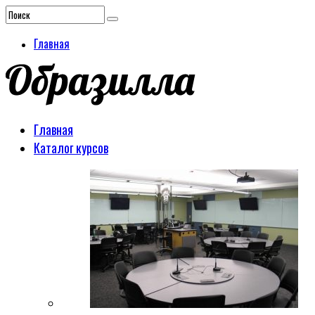
Главная
Главная
Каталог курсов