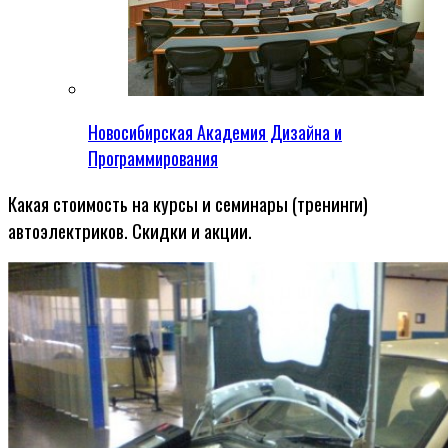
Новосибирская Академия Дизайна и
Программирования
Какая стоимость на курсы и семинары (тренинги)
автоэлектриков. Скидки и акции.