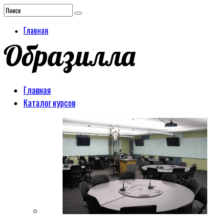
Главная
Главная
Каталог курсов