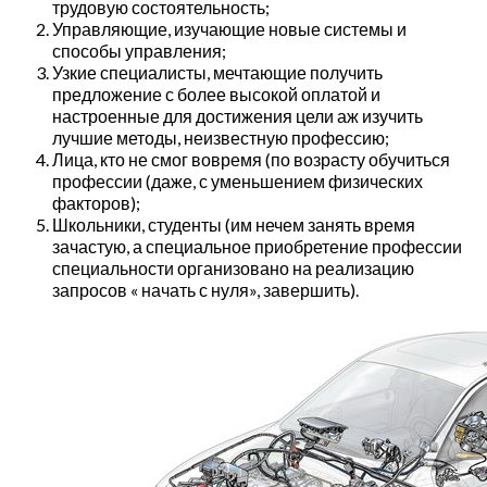
трудовую состоятельность;
Управляющие, изучающие новые системы и
способы управления;
Узкие специалисты, мечтающие получить
предложение с более высокой оплатой и
настроенные для достижения цели аж изучить
лучшие методы, неизвестную профессию;
Лица, кто не смог вовремя (по возрасту обучиться
профессии (даже, с уменьшением физических
факторов);
Школьники, студенты (им нечем занять время
зачастую, а специальное приобретение профессии
специальности организовано на реализацию
запросов « начать с нуля», завершить).