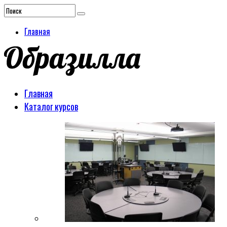
Главная
Главная
Каталог курсов