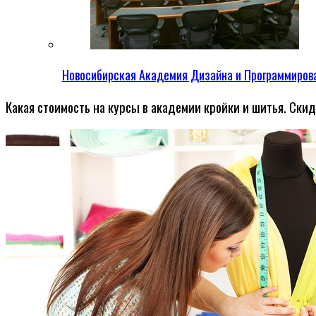
Новосибирская Академия Дизайна и Программиров
Какая стоимость на курсы в академии кройки и шитья. Скид