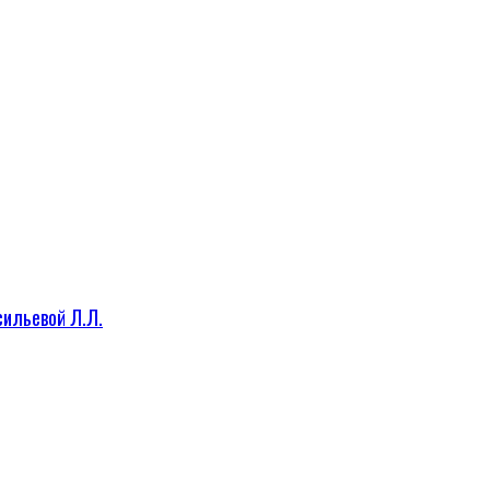
сильевой Л.Л.