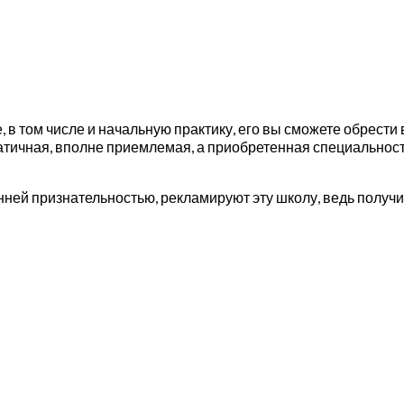
, в том числе и начальную практику, его вы сможете обрест
тичная, вполне приемлемая, а приобретенная специальност
ней признательностью, рекламируют эту школу, ведь получи