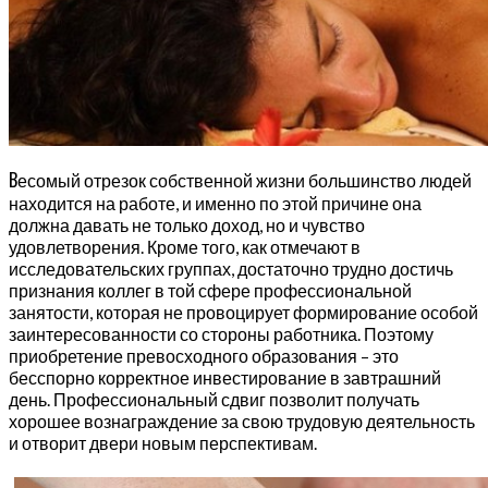
В
есомый отрезок собственной жизни большинство людей
находится на работе, и именно по этой причине она
должна давать не только доход, но и чувство
удовлетворения. Кроме того, как отмечают в
исследовательских группах, достаточно трудно достичь
признания коллег в той сфере профессиональной
занятости, которая не провоцирует формирование особой
заинтересованности со стороны работника. Поэтому
приобретение превосходного образования – это
бесспорно корректное инвестирование в завтрашний
день. Профессиональный сдвиг позволит получать
хорошее вознаграждение за свою трудовую деятельность
и отворит двери новым перспективам.