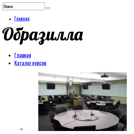
Главная
Главная
Каталог курсов