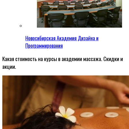
Новосибирская Академия Дизайна и
Программирования
Какая стоимость на курсы в академии массажа. Скидки и
акции.