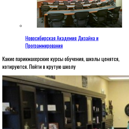
Новосибирская Академия Дизайна и
Программирования
Какие парикмахерские курсы обучения, школы ценятся,
котируются. Пойти в крутую школу