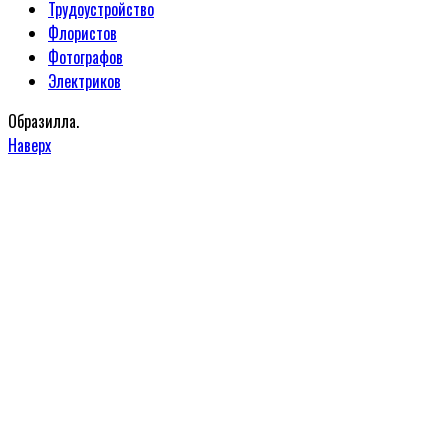
Трудоустройство
Флористов
Фотографов
Электриков
Образилла.
Наверх