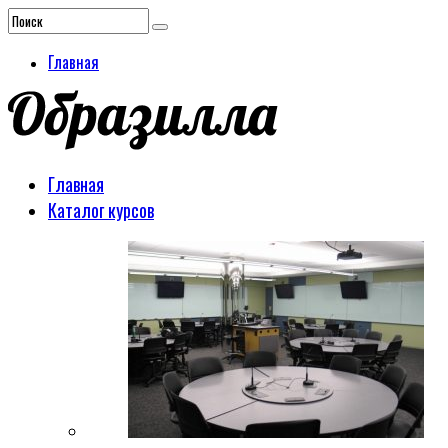
Главная
Главная
Каталог курсов