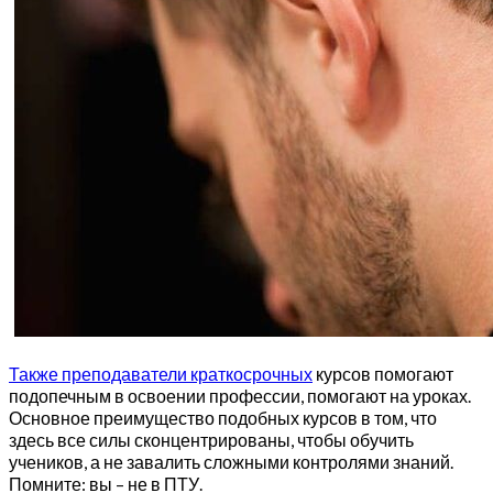
Также преподаватели краткосрочных
курсов помогают
подопечным в освоении профессии, помогают на уроках.
Основное преимущество подобных курсов в том, что
здесь все силы сконцентрированы, чтобы обучить
учеников, а не завалить сложными контролями знаний.
Помните: вы – не в ПТУ.