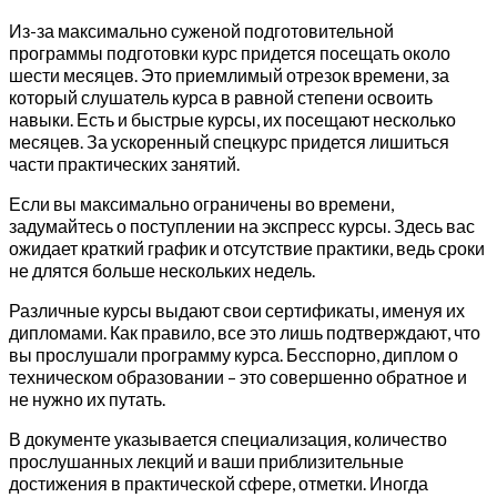
Из-за максимально суженой подготовительной
программы подготовки курс придется посещать около
шести месяцев. Это приемлимый отрезок времени, за
который слушатель курса в равной степени освоить
навыки. Есть и быстрые курсы, их посещают несколько
месяцев. За ускоренный спецкурс придется лишиться
части практических занятий.
Если вы максимально ограничены во времени,
задумайтесь о поступлении на экспресс курсы. Здесь вас
ожидает краткий график и отсутствие практики, ведь сроки
не длятся больше нескольких недель.
Различные курсы выдают свои сертификаты, именуя их
дипломами. Как правило, все это лишь подтверждают, что
вы прослушали программу курса. Бесспорно, диплом о
техническом образовании – это совершенно обратное и
не нужно их путать.
В документе указывается специализация, количество
прослушанных лекций и ваши приблизительные
достижения в практической сфере, отметки. Иногда