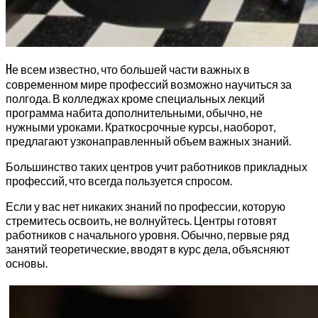
Н
е всем известно, что большей части важных в
современном мире профессий возможно научиться за
полгода. В колледжах кроме специальных лекций
программа набита дополнительными, обычно, не
нужными уроками. Краткосрочные курсы, наоборот,
предлагают узконаправленный объем важных знаний.
Большинство таких центров учит работников прикладных
профессий, что всегда пользуется спросом.
Если у вас нет никаких знаний по профессии, которую
стремитесь освоить, не волнуйтесь. Центры готовят
работников с начального уровня. Обычно, первые ряд
занятий теоретические, вводят в курс дела, объясняют
основы.