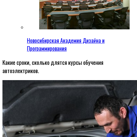
Новосибирская Академия Дизайна и
Программирования
Какие сроки, сколько длятся курсы обучения
автоэлектриков.