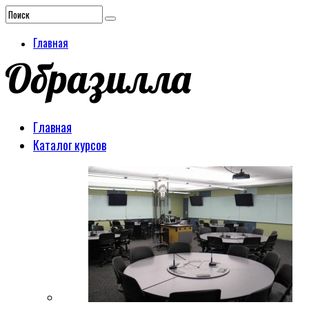
Главная
Главная
Каталог курсов