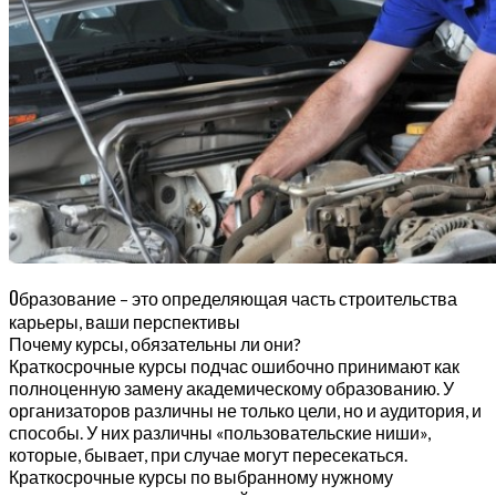
О
бразование – это определяющая часть строительства
карьеры, ваши перспективы
Почему курсы, обязательны ли они?
Краткосрочные курсы подчас ошибочно принимают как
полноценную замену академическому образованию. У
организаторов различны не только цели, но и аудитория, и
способы. У них различны «пользовательские ниши»,
которые, бывает, при случае могут пересекаться.
Краткосрочные курсы по выбранному нужному