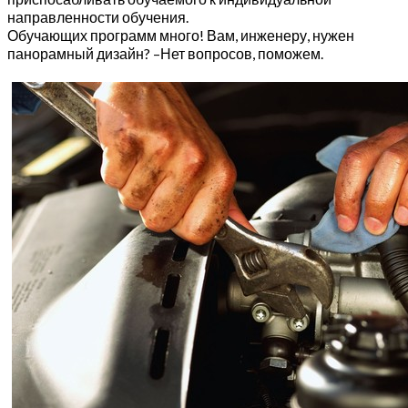
направленности обучения.
Обучающих программ много! Вам, инженеру, нужен
панорамный дизайн? –Нет вопросов, поможем.