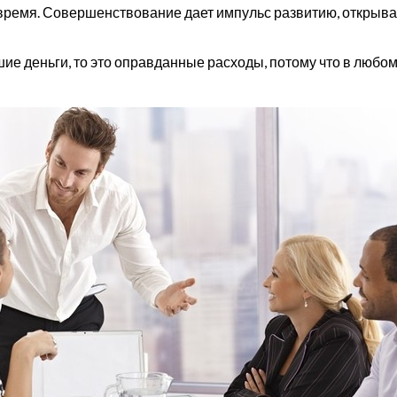
время. Совершенствование дает импульс развитию, открыва
ие деньги, то это оправданные расходы, потому что в любом