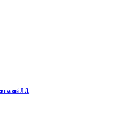
сильевой Л.Л.