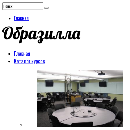
Главная
Главная
Каталог курсов