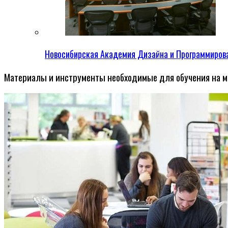
Новосибирская Академия Дизайна и Программиров
Материалы и инструменты необходимые для обучения на ма