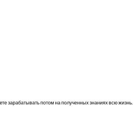
ете зарабатывать потом на полученных знаниях всю жизнь.