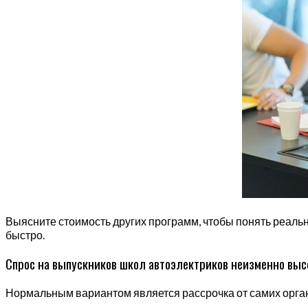
Выясните стоимость других программ, чтобы понять реальн
быстро.
Спрос на выпускников школ автоэлектриков неизменно выс
Нормальным вариантом является рассрочка от самих органи