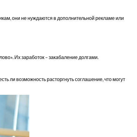
кам, они не нуждаются в дополнительной рекламе или
ово». Их заработок – закабаление долгами.
есть ли возможность расторгнуть соглашение, что могут