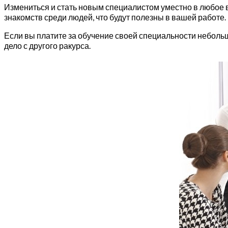
Измениться и стать новым специалистом уместно в любое 
знакомств среди людей, что будут полезны в вашей работе.
Если вы платите за обучение своей специальности небольш
дело с другого ракурса.