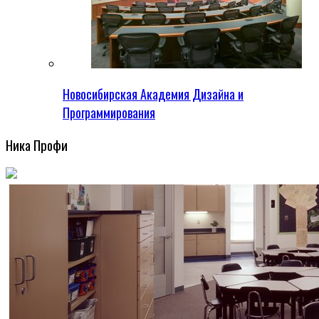
Новосибирская Академия Дизайна и
Программирования
Ника Профи