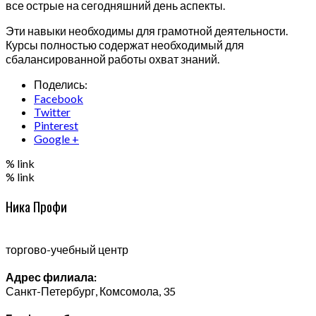
все острые на сегодняшний день аспекты.
Эти навыки необходимы для грамотной деятельности.
Курсы полностью содержат необходимый для
сбалансированной работы охват знаний.
Поделись:
Facebook
Twitter
Pinterest
Google +
% link
% link
Ника Профи
торгово-учебный центр
Адрес филиала:
Санкт-Петербург, Комсомола, 35