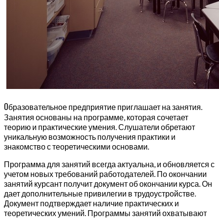
О
бразовательное предприятие приглашает на занятия.
Занятия основаны на программе, которая сочетает
теорию и практические умения. Слушатели обретают
уникальную возможность получения практики и
знакомство с теоретическими основами.
Программа для занятий всегда актуальна, и обновляется с
учетом новых требований работодателей. По окончании
занятий курсант получит документ об окончании курса. Он
дает дополнительные привилегии в трудоустройстве.
Документ подтверждает наличие практических и
теоретических умений. Программы занятий охватывают