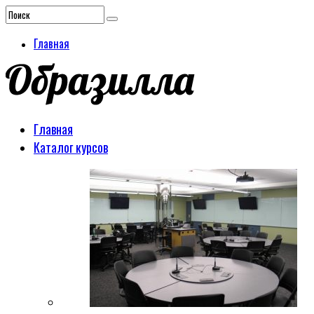
Главная
Главная
Каталог курсов