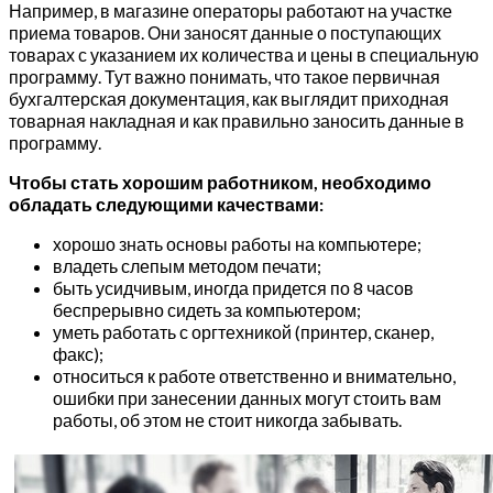
Например, в магазине операторы работают на участке
приема товаров. Они заносят данные о поступающих
товарах с указанием их количества и цены в специальную
программу. Тут важно понимать, что такое первичная
бухгалтерская документация, как выглядит приходная
товарная накладная и как правильно заносить данные в
программу.
Чтобы стать хорошим работником, необходимо
обладать следующими качествами:
хорошо знать основы работы на компьютере;
владеть слепым методом печати;
быть усидчивым, иногда придется по 8 часов
беспрерывно сидеть за компьютером;
уметь работать с оргтехникой (принтер, сканер,
факс);
относиться к работе ответственно и внимательно,
ошибки при занесении данных могут стоить вам
работы, об этом не стоит никогда забывать.