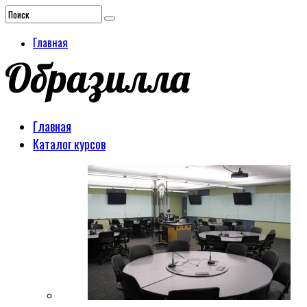
Главная
Главная
Каталог курсов