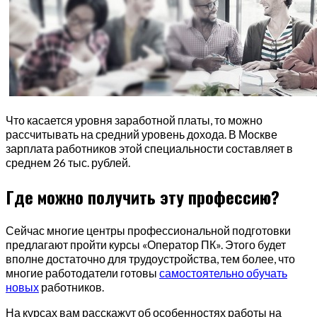
Что касается уровня заработной платы, то можно
рассчитывать на средний уровень дохода. В Москве
зарплата работников этой специальности составляет в
среднем 26 тыс. рублей.
Где можно получить эту профессию?
Сейчас многие центры профессиональной подготовки
предлагают пройти курсы «Оператор ПК». Этого будет
вполне достаточно для трудоустройства, тем более, что
многие работодатели готовы
самостоятельно обучать
новых
работников.
На курсах вам расскажут об особенностях работы на