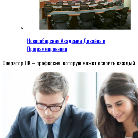
Новосибирская Академия Дизайна и
Программирования
Оператор ПК – профессия, которую может освоить каждый