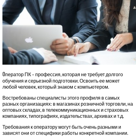
О
ператор ПК – профессия, которая не требует долгого
обучения и серьезной подготовки. Освоить ее может
любой человек, который знаком с компьютером.
Востребованы специалисты этого профиля в самых
разных организациях: в магазинах розничной торговли, на
оптовых складах, в телекоммуникационных и страховых
компаниях, типографиях, издательствах, архивах и т.д.
Требования к оператору могут быть очень разными и
зависят они от специфики работы конкретной компании.