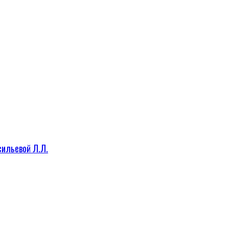
сильевой Л.Л.