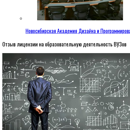
Новосибирская Академия Дизайна и Программиров
Отзыв лицензии на образовательную деятельность ВУЗов