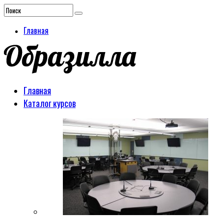
Главная
Главная
Каталог курсов