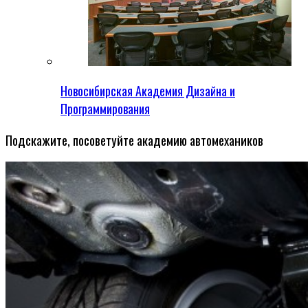
Новосибирская Академия Дизайна и
Программирования
Подскажите, посоветуйте академию автомехаников