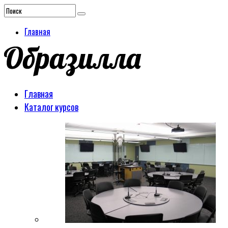
Главная
Главная
Каталог курсов