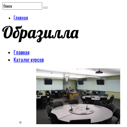
Главная
Главная
Каталог курсов