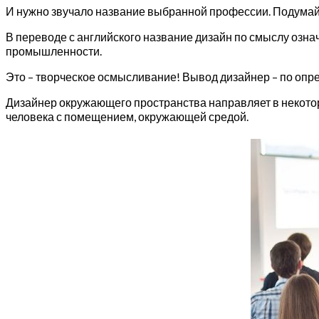
И нужно звучало название выбранной профессии. Подумай 
В переводе с английского название дизайн по смыслу озна
промышленности.
Это – творческое осмысливание! Вывод дизайнер – по опр
Дизайнер окружающего пространства направляет в некото
человека с помещением, окружающей средой.