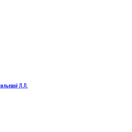
сильевой Л.Л.