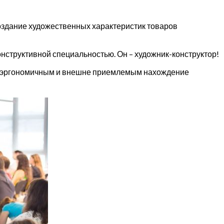
 создание художественных характеристик товаров
нструктивной специальностью. Он – художник-конструктор!
ть эргономичным и внешне приемлемым нахождение