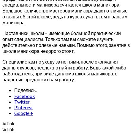
специальности маникюра считается школа маникюра.
Большое количество мастеров маникюра дают отличные
отзывы об этой школе, ведь на курсах учат всем нюансам
маникюра.
Наставники школы – имеющие большой практический
опыт специалисты. Только там вы сможете изучить
действительно полезные навыки. Помимо этого, занятия в
школе маникюра недорого стоят.
Специалистам по уходу за ногтями, после окончания
данных курсов, несложно найти работу. Ведь какой-либо
работодатель, при виде диплома школы маникюра, с
радостью предложит вам работу.
Поделись:
Facebook
Twitter
Pinterest
Google +
% link
% link