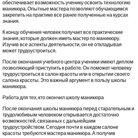
обеспечивает возможность ученику освоить технологию
маникюра. Опытные мастера позволяют обучающимся
закрепить на практике все ранее полученные на курсах
знания.
К концу обучения человек получает все практические
знания, которые должен иметь мастер по маникюру.
Изучив все аспекты деятельности, он не откладывая
может трудоустроиться.
После окончания учебного центра ученики имеют диплом
позволяющий приступить к работе. Он поможет человеку
трудоустроиться в салон красоты или в открытии своего
салона красоты. Это важный аргумент в пользу школы
маникюра.
Работа для тех, кто окончил школу маникюра
После окончания школы маникюра перед старательным и
трудолюбивым человеком открывается достаточно
возможностей, связанных с дальнейшим
трудоустройством. Сегодня почти в каждом салоне
красоты требуются мастера маникюра. А получив