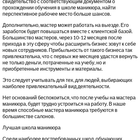
свидетельство с соответствующим документом о
прохождении обучения в школе маникюра, найти
перспективное рабочее место больше шансов.
Дополнительно, мастер может работать на выезде. Его
заработок будет повышаться вместе с клиентской базой.
Большинство мастеров, через 10-12 месяцев после
прихода в эту сферу чтобы расширить бизнес зовут к себе
новых сотрудников. Прибыльность от такого бизнеса так
привлекательна, что с первых же месяцев удастся вернуть
не только деньги, потраченные на учебу, но и
приобретенные инструменты и материалы.
Это следует учитывать для тех, для людей, выбирающих
наиболее привлекательный вид деятельности.
Нет оснований беспокоиться, что после учебы на мастера
маникюра, будет трудно устроиться на работу. В наше
время способные мастера маникюра требуются в
большинстве салонов.
Лучшая школа маникюра
Среди наиболее востребованных школ, обучающих