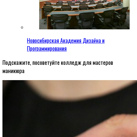
Новосибирская Академия Дизайна и
Программирования
Подскажите, посоветуйте колледж для мастеров
маникюра