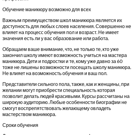
Обучение маникюру возможно для всех
Важным преимуществом школ маникюра является их
доступность для любых слоев населения. Совершенно не
влияет на процесс обучения пол и возраст. Не имеет
значения есть ли у вас образование или работа.
Обращаем ваше внимание, что, не только те, кто уже
закончил школу имеют возможность учиться на мастера
маникюра. Дети и подростки и те, кому уже давно за 60
тоже не лишены возможности посещать школу маникюра.
Не влияет на возможность обучения и ваш пол.
Представители сильного пола, также, как и женщины, при
желании могут приобрести специальность которая
позволит делать людей красивыми. Курсы рассчитаны на
широкую аудиторию. Любые особенности биографии не
смогут воспрепятствовать желающему овладеть
мастерством маникюра.
Сроки обучения