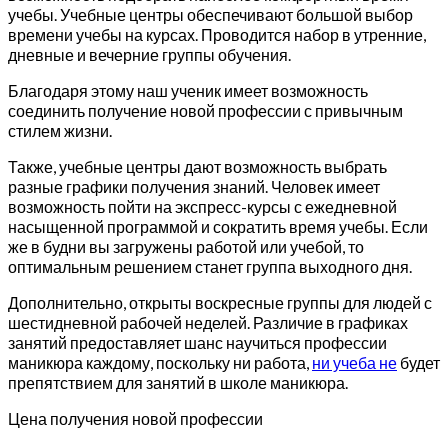
учебы. Учебные центры обеспечивают большой выбор
времени учебы на курсах. Проводится набор в утренние,
дневные и вечерние группы обучения.
Благодаря этому наш ученик имеет возможность
соединить получение новой профессии с привычным
стилем жизни.
Также, учебные центры дают возможность выбрать
разные графики получения знаний. Человек имеет
возможность пойти на экспресс-курсы с ежедневной
насыщенной программой и сократить время учебы. Если
же в будни вы загружены работой или учебой, то
оптимальным решением станет группа выходного дня.
Дополнительно, открыты воскресные группы для людей с
шестидневной рабочей неделей. Различие в графиках
занятий предоставляет шанс научиться профессии
маникюра каждому, поскольку ни работа,
ни учеба не
будет
препятствием для занятий в школе маникюра.
Цена получения новой профессии