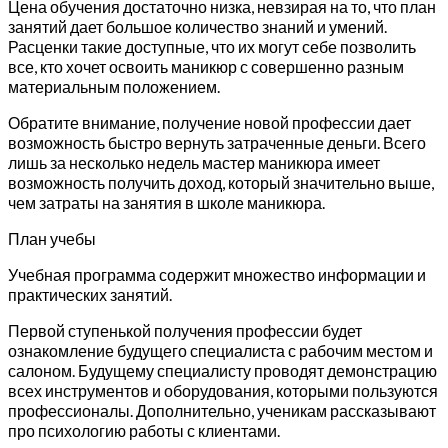
Цена обучения достаточно низка, невзирая на то, что план
занятий дает большое количество знаний и умений.
Расценки такие доступные, что их могут себе позволить
все, кто хочет освоить маникюр с совершенно разным
материальным положением.
Обратите внимание, получение новой профессии дает
возможность быстро вернуть затраченные деньги. Всего
лишь за несколько недель мастер маникюра имеет
возможность получить доход, который значительно выше,
чем затраты на занятия в школе маникюра.
План учебы
Учебная программа содержит множество информации и
практических занятий.
Первой ступенькой получения профессии будет
ознакомление будущего специалиста с рабочим местом и
салоном. Будущему специалисту проводят демонстрацию
всех инструментов и оборудования, которыми пользуются
профессионалы. Дополнительно, ученикам рассказывают
про психологию работы с клиентами.