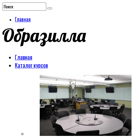
Главная
Главная
Каталог курсов