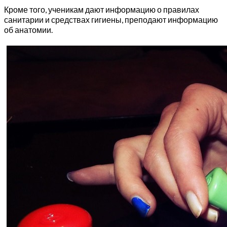
Кроме того, ученикам дают информацию о правилах
санитарии и средствах гигиены, преподают информацию
об анатомии.