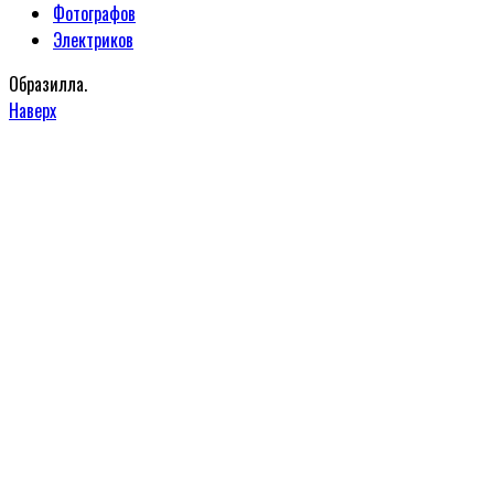
Фотографов
Электриков
Образилла.
Наверх