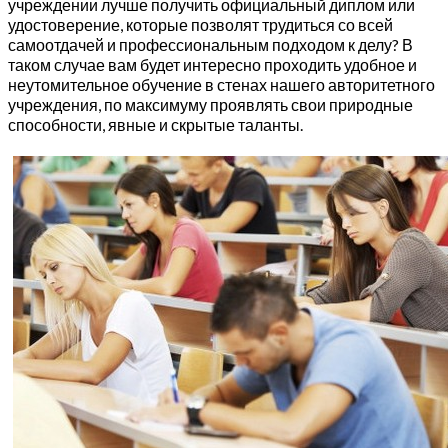
учреждении лучше получить официальный диплом или
удостоверение, которые позволят трудиться со всей
самоотдачей и профессиональным подходом к делу? В
таком случае вам будет интересно проходить удобное и
неутомительное обучение в стенах нашего авторитетного
учреждения, по максимуму проявлять свои природные
способности, явные и скрытые таланты.