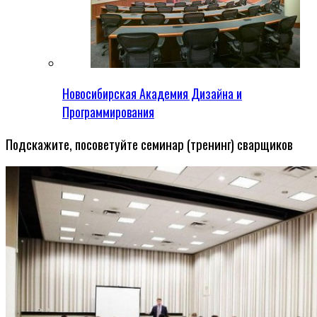
Новосибирская Академия Дизайна и
Программирования
Подскажите, посоветуйте семинар (тренинг) сварщиков