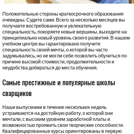
Положительные стороны краткосрочного образования
очевидны. Судите сами. Всего за несколько месяцев вы
получаете востребованную и увлекательную
специальность, покоряете новые вершины, выходите на
принципиально новый уровень своего развития. В нашем
учебном центре вы гарантировано получите
специальность своей мечты, о которой вы часто
задумывались, но не могли себе позволить обучиться по
причине высокой стоимости, продолжительности и
неудобства добираться до места обучения.
Самые престижные и популярные школы
сварщиков
Наши выпускники в течение нескольких недель
устраиваются на достойную работу, о которой они
мечтали, с высоким уровнем заработной платы и
возможностью проявить свои творческие способности.
Квалифицированные курсы ориентированы в первую