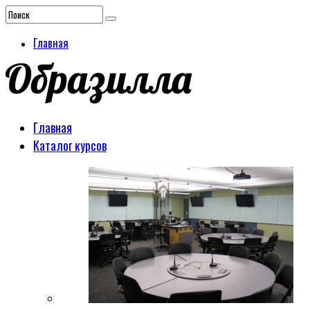
Главная
Главная
Каталог курсов