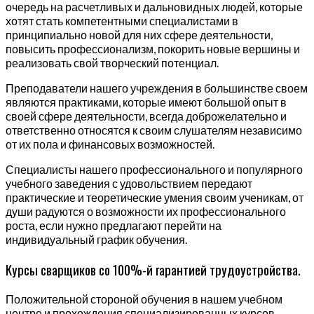
очередь на расчетливых и дальновидных людей, которые
хотят стать компетентными специалистами в
принципиально новой для них сфере деятельности,
повысить профессионализм, покорить новые вершины и
реализовать свой творческий потенциал.
Преподаватели нашего учреждения в большинстве своем
являются практиками, которые имеют большой опыт в
своей сфере деятельности, всегда доброжелательно и
ответственно относятся к своим слушателям независимо
от их пола и финансовых возможностей.
Специалисты нашего профессионального и популярного
учебного заведения с удовольствием передают
практические и теоретические умения своим ученикам, от
души радуются о возможности их профессионального
роста, если нужно предлагают перейти на
индивидуальный график обучения.
Курсы сварщиков со 100%-й гарантией трудоустройства.
Положительной стороной обучения в нашем учебном
центре и прохождения специализированных курсов