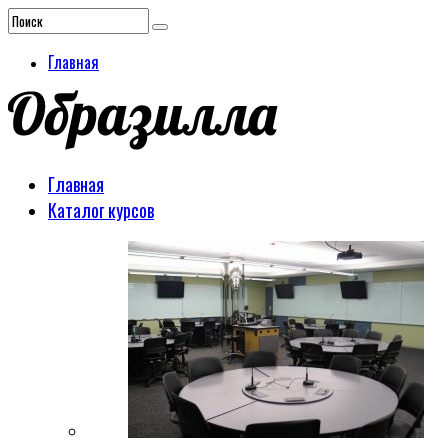
Главная
Главная
Каталог курсов