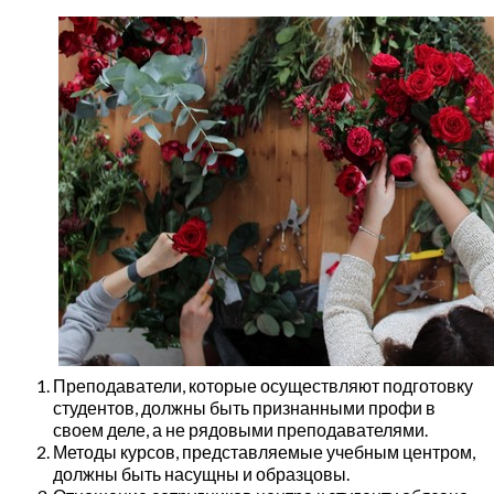
Преподаватели, которые осуществляют подготовку
студентов, должны быть признанными профи в
своем деле, а не рядовыми преподавателями.
Методы курсов, представляемые учебным центром,
должны быть насущны и образцовы.