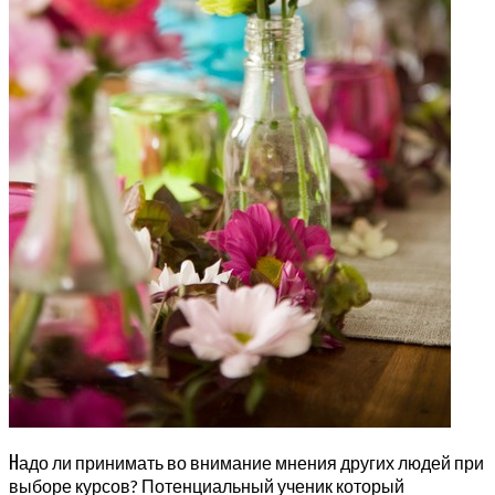
Н
адо ли принимать во внимание мнения других людей при
выборе курсов? Потенциальный ученик который