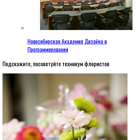
Новосибирская Академия Дизайна и
Программирования
Подскажите, посоветуйте техникум флористов