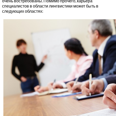
очень востребованы. Помимо прочего, карьера
специалистов в области лингвистики может быть в
следующих областях: