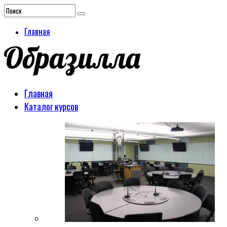
Главная
Главная
Каталог курсов