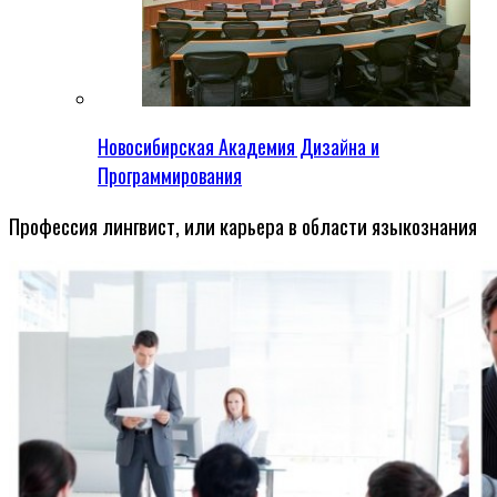
Новосибирская Академия Дизайна и
Программирования
Профессия лингвист, или карьера в области языкознания