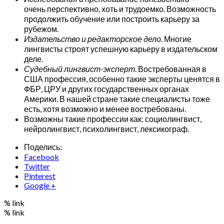
очень перспективно, хоть и трудоемко. Возможность
продолжить обучение или построить карьеру за
рубежом.
Издательство и редакторское дело.
Многие
лингвисты строят успешную карьеру в издательском
деле.
Судебный лингвист-эксперт
. Востребованная в
США профессия, особенно такие эксперты ценятся в
ФБР, ЦРУ и других государственных органах
Америки. В нашей стране такие специалисты тоже
есть, хотя возможно и менее востребованы.
Возможны такие профессии как: социолингвист,
нейролингвист, психолингвист, лексикограф.
Поделись:
Facebook
Twitter
Pinterest
Google +
% link
% link