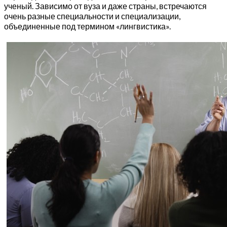
ученый. Зависимо от вуза и даже страны, встречаются
очень разные специальности и специализации,
объединенные под термином «лингвистика».