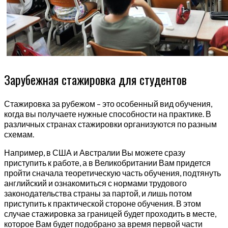
Зарубежная стажировка для студентов
Стажировка за рубежом – это особенный вид обучения,
когда вы получаете нужные способности на практике. В
различных странах стажировки организуются по разным
схемам.
Например, в США и Австралии Вы можете сразу
приступить к работе, а в Великобритании Вам придется
пройти сначала теоретическую часть обучения, подтянуть
английский и ознакомиться с нормами трудового
законодательства страны за партой, и лишь потом
приступить к практической стороне обучения. В этом
случае стажировка за границей будет проходить в месте,
которое Вам будет подобрано за время первой части