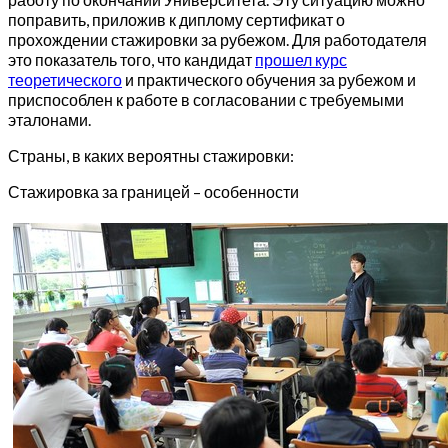
поправить, приложив к диплому сертификат о
прохождении стажировки за рубежом. Для работодателя
это показатель того, что кандидат
прошел курс
теоретического
и практического обучения за рубежом и
приспособлен к работе в согласовании с требуемыми
эталонами.
Страны, в каких вероятны стажировки:
Стажировка за границей – особенности