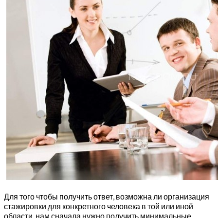
Для того чтобы получить ответ, возможна ли организация
стажировки для конкретного человека в той или иной
области, нам сначала нужно получить минимальные