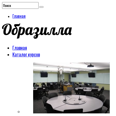
Главная
Главная
Каталог курсов