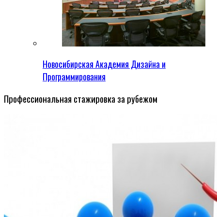
Новосибирская Академия Дизайна и
Программирования
Профессиональная стажировка за рубежом