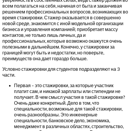
всем полагаться на себя, начиная от быта и заканчивая
решением профессиональных вопросов, возникающих во
время стажировки. Стажер оказывается в совершенно
новой среде, знакомится с иной модельной организации
бизнеса и управления компанией; приобретает массу
контактов, не только лишь личных, да и
профессиональных, которые возможно окажутся очень
полезными в дальнейшем. Конечно, у стажировки за
границей могут быть и недостатки, но поверьте,
преимуществ она дает гораздо больше.
Условно стажировки для студентов подразделяют на 3
части.
Первая – это стажировки, за которые участник
платит сам, и никакой зарплаты или стипендии не
получает. В чем смысл участия в такой стажировке?
Очень даже конкретный. Дело в том, что
специальности, возможные для такой стажировки,
очень разнообразны. Это инженерные
специальности, банковское дело, экономика,
менеджмент в различных областях, строительство,