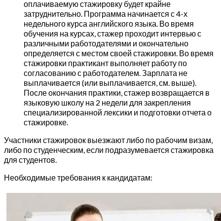
оплачиваемую стажировку будет крайне
затруднительно. Программа начинается с 4-х
недельного курса английского языка. Во время
обучения на курсах, стажер проходит интервью с
различными работодателями и окончательно
определяется с местом своей стажировки. Во время
стажировки практикант выполняет работу по
согласованию с работодателем. Зарплата не
выплачивается (или выплачивается, см. выше).
После окончания практики, стажер возвращается в
языковую школу на 2 недели для закрепления
специализированной лексики и подготовки отчета о
стажировке.
Участники стажировок выезжают либо по рабочим визам,
либо по студенческим, если подразумевается стажировка
для студентов.
Необходимые требования к кандидатам: