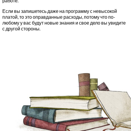
работе.
Если вы запишетесь даже на программу с невысокой
платой, то это оправданные расходы, потому что по-
любому у вас будут новые знания и свое дело вы увидите
с другой стороны.