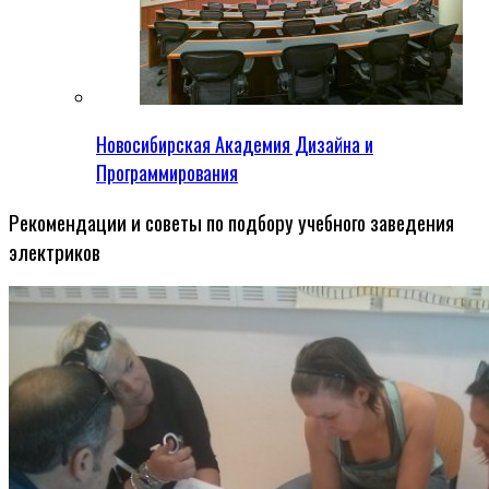
Новосибирская Академия Дизайна и
Программирования
Рекомендации и советы по подбору учебного заведения
электриков