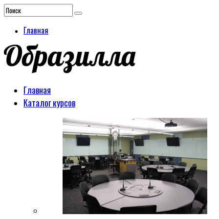
Главная
Главная
Каталог курсов