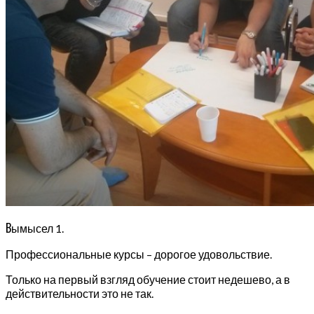
В
ымысел 1.
Профессиональные курсы – дорогое удовольствие.
Только на первый взгляд обучение стоит недешево, а в
действительности это не так.