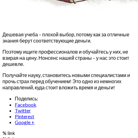
Дешевая учеба – плохой выбор, потому как за отличные
знания берут соответствующие деньги.
Поэтому ищите профессионалов и обучайтесь у них, не
взирая на цену. Нонсенс нашей страны – у нас это стоит
дешевле.
Получайте науку, становитесь новыми специалистами и
прочь страх перед обучением! Это одно из немногих
направлений, куда стоит вложить время и деньги!
Поделись:
Facebook
Twitter
Pinterest
Google +
% link