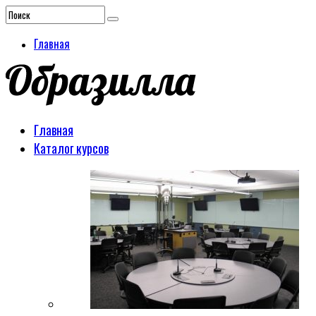
Главная
Главная
Каталог курсов