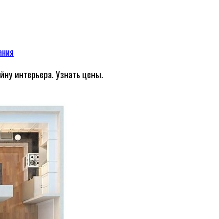
ания
йну интерьера. Узнать цены.