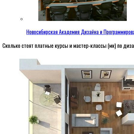
Новосибирская Академия Дизайна и Программиров
Сколько стоят платные курсы и мастер-классы (мк) по диза