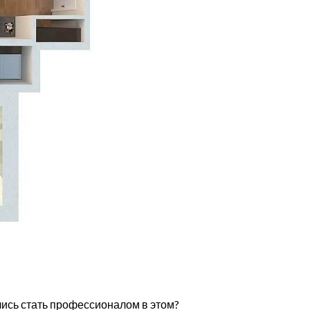
лись стать профессионалом в этом?