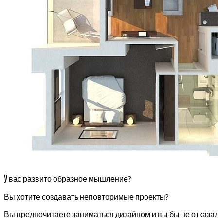
У
вас развито образное мышление?
Вы хотите создавать неповторимые проекты?
Вы предпочитаете заниматься дизайном и вы бы не отказа