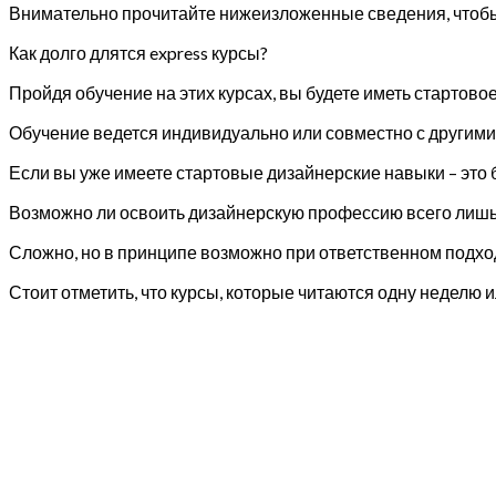
Внимательно прочитайте нижеизложенные сведения, чтобы
Как долго длятся express курсы?
Пройдя обучение на этих курсах, вы будете иметь стартово
Обучение ведется индивидуально или совместно с другим
Если вы уже имеете стартовые дизайнерские навыки – это
Возможно ли освоить дизайнерскую профессию всего лишь 
Сложно, но в принципе возможно при ответственном подхо
Стоит отметить, что курсы, которые читаются одну неделю