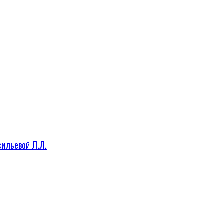
сильевой Л.Л.