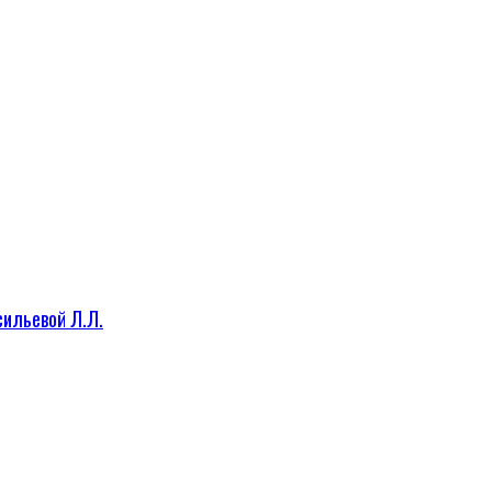
сильевой Л.Л.