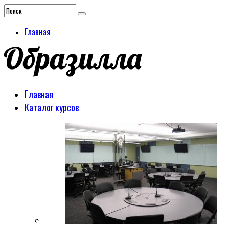
Главная
Главная
Каталог курсов