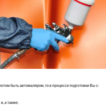
потом быть автомаляром, то в процессе подготовки Вы с:
, а также;