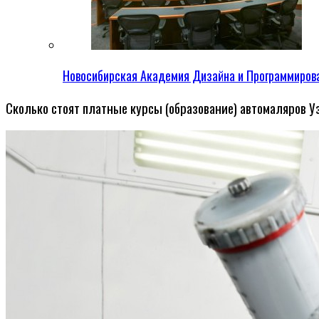
Новосибирская Академия Дизайна и Программиров
Сколько стоят платные курсы (образование) автомаляров У