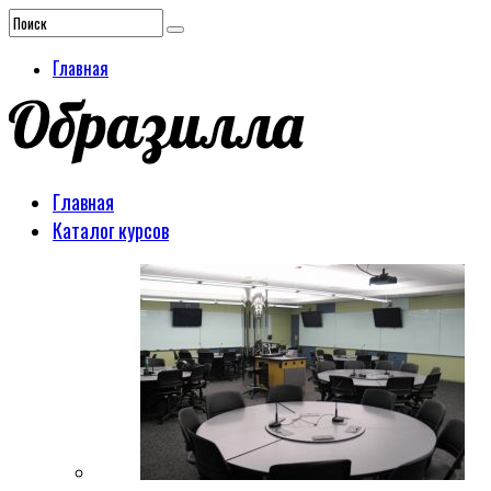
Главная
Главная
Каталог курсов