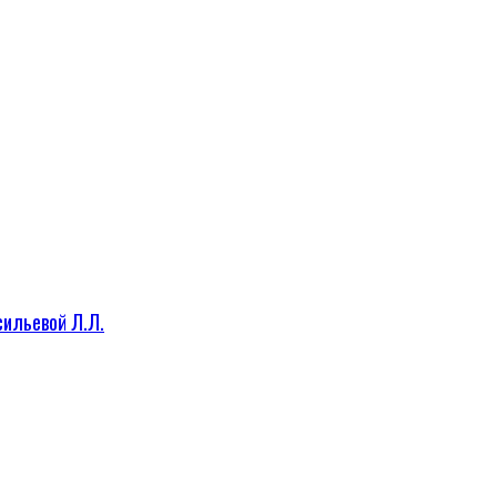
сильевой Л.Л.