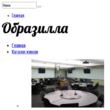
Главная
Главная
Каталог курсов