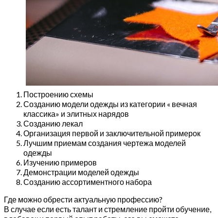
Построению схемы
Созданию модели одежды из категории « вечная
классика» и элитных нарядов
Созданию лекал
Организация первой и заключительной примерок
Лучшим приемам создания чертежа моделей
одежды
Изучению примеров
Демонстрации моделей одежды
Созданию ассортиментного набора
Где можно обрести актуальную профессию?
В случае если есть талант и стремление пройти обучение,