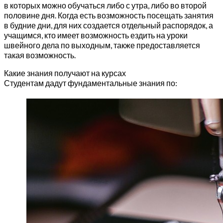
в которых можно обучаться либо с утра, либо во второй
половине дня. Когда есть возможность посещать занятия
в будние дни, для них создается отдельный распорядок, а
учащимся, кто имеет возможность ездить на уроки
швейного дела по выходным, также предоставляется
такая возможность.
Какие знания получают на курсах
Студентам дадут фундаментальные знания по: