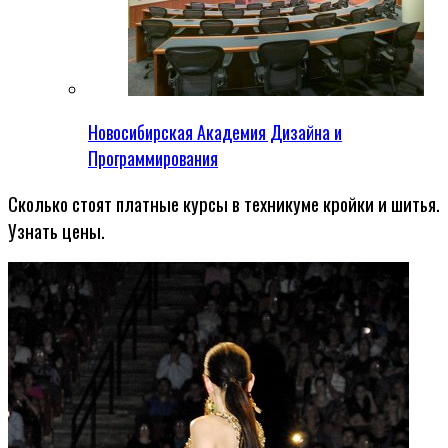
Новосибирская Академия Дизайна и
Программирования
Сколько стоят платные курсы в техникуме кройки и шитья.
Узнать цены.