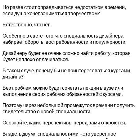
Но разве стоит оправдываться недостатком времени,
если душа хочет заниматься творчеством?
Естественно, что нет.
Особенно в свете того, что специальность дизайнера
набирает обороты востребованности и популярности.
Дизайнеру будет не очень сложно найти работу, которая
будет неплохо оплачиваться.
В таком случе, почему бы не поинтересоваться курсами
дизайна?
Без проблем можно будет сочетать лекции в вузе или
выполнение своих рабочих обязанностей с курсами.
Поэтому через небольшой промежуток времени получить
свидетельство о новой специальности.
Осознайте, какие перспективы перед вами откроются.
Владеть двумя специальностями – это уверенное