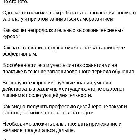
не станете.
Однако это поможет вам работать по профессии, получать
зарплату и при этом заниматься саморазвитием.
Как насчет непродолжительных высокоинтенсивных
курсов?
Как раз этот вариант курсов можно назвать наиболее
эффективным.
В особенности, если учесть синтез с занятиями на
практике в течение запланированного периода обучения.
Вы получите хорошие глубокие знания, умения
действовать в различных ситуациях, что не окажется
лишним в последующей деятельности.
Как видно, получить профессию дизайнера не так уж и
сложно, как может показаться на старте.
Необходимо вложить силы, проявить прилежание и
желание продвигаться дальше.