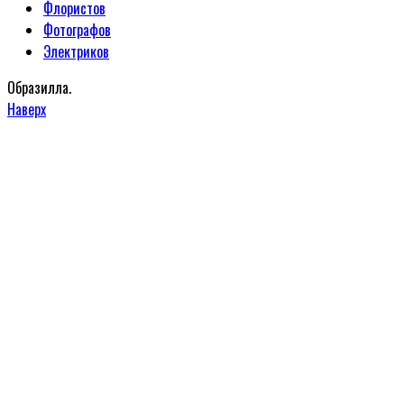
Флористов
Фотографов
Электриков
Образилла.
Наверх