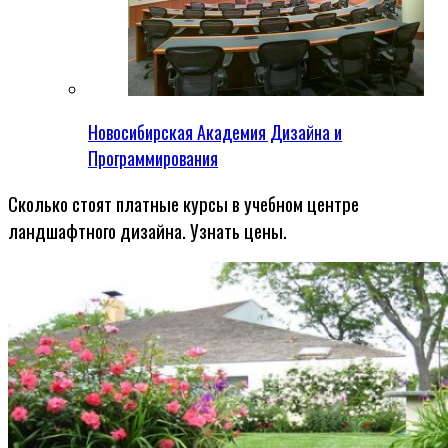
Новосибирская Академия Дизайна и
Программирования
Сколько стоят платные курсы в учебном центре
ландшафтного дизайна. Узнать цены.