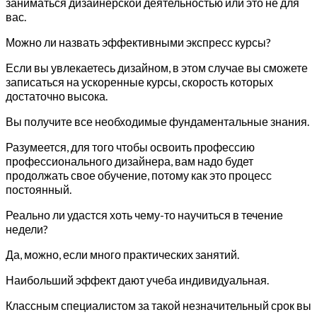
заниматься дизайнерской деятельностью или это не для
вас.
Можно ли назвать эффективными экспресс курсы?
Если вы увлекаетесь дизайном, в этом случае вы сможете
записаться на ускоренные курсы, скорость которых
достаточно высока.
Вы получите все необходимые фундаментальные знания.
Разумеется, для того чтобы освоить профессию
профессионального дизайнера, вам надо будет
продолжать свое обучение, потому как это процесс
постоянный.
Реально ли удастся хоть чему-то научиться в течение
недели?
Да, можно, если много практических занятий.
Наибольший эффект дают учеба индивидуальная.
Классным специалистом за такой незначительный срок вы