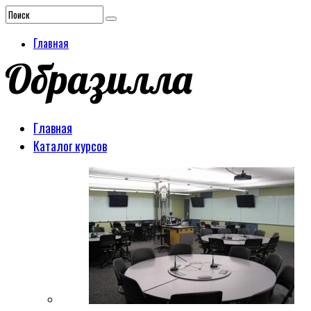
Главная
Главная
Каталог курсов