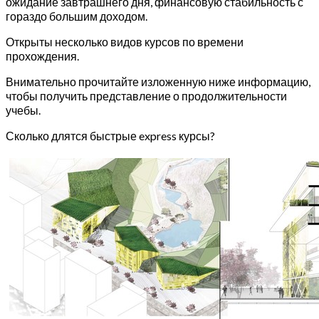
ожидание завтрашнего дня, финансовую стабильность с
гораздо большим доходом.
Открыты несколько видов курсов по времени
прохождения.
Внимательно прочитайте изложенную ниже информацию,
чтобы получить представление о продолжительности
учебы.
Сколько длятся быстрые express курсы?