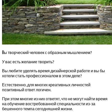
В
ы творческий человек с образным мышлением?
У вас есть желание творить?
Вы любите уделять время дизайнерской работе и вы бы
хотели стать профессионалом в этом деле?
Естественно, для многих креативных личностей
позитивный ответ логичен.
При этом многие из них ответят, что не могут найти время
на обучение востребованной специальности из-за
бешенного темпа сегодняшней жизни.