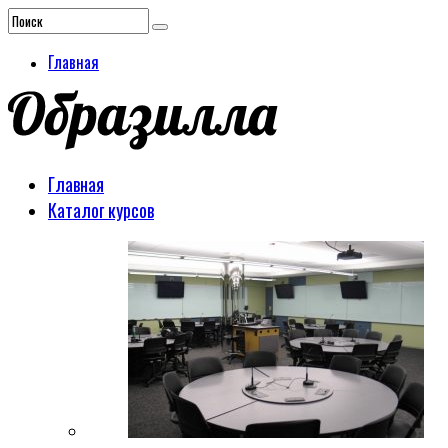
Главная
Главная
Каталог курсов