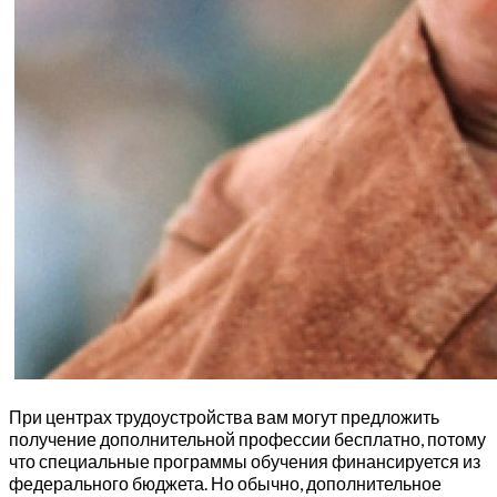
При центрах трудоустройства вам могут предложить
получение дополнительной профессии бесплатно, потому
что специальные программы обучения финансируется из
федерального бюджета. Но обычно, дополнительное