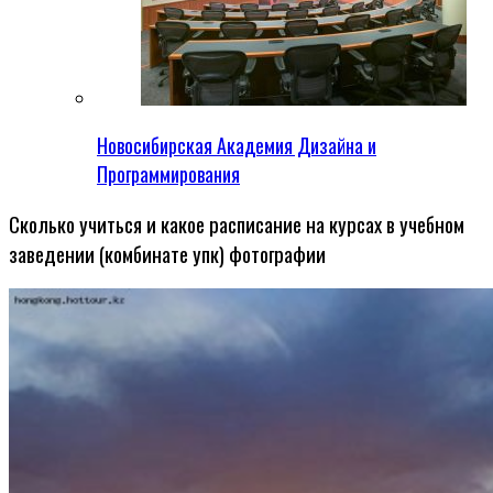
Новосибирская Академия Дизайна и
Программирования
Сколько учиться и какое расписание на курсах в учебном
заведении (комбинате упк) фотографии