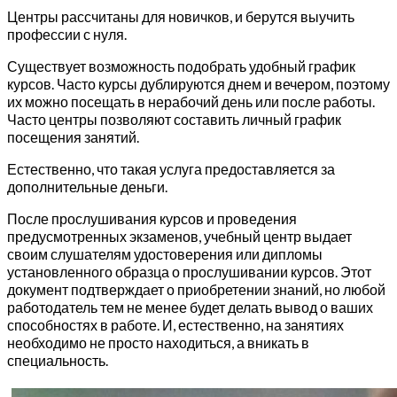
Центры рассчитаны для новичков, и берутся выучить
профессии с нуля.
Существует возможность подобрать удобный график
курсов. Часто курсы дублируются днем и вечером, поэтому
их можно посещать в нерабочий день или после работы.
Часто центры позволяют составить личный график
посещения занятий.
Естественно, что такая услуга предоставляется за
дополнительные деньги.
После прослушивания курсов и проведения
предусмотренных экзаменов, учебный центр выдает
своим слушателям удостоверения или дипломы
установленного образца о прослушивании курсов. Этот
документ подтверждает о приобретении знаний, но любой
работодатель тем не менее будет делать вывод о ваших
способностях в работе. И, естественно, на занятиях
необходимо не просто находиться, а вникать в
специальность.